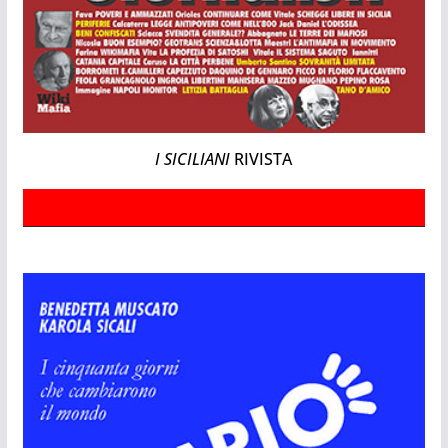
I SICILIANI
RIVISTA