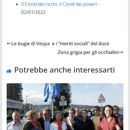
Il Covid dei ricchi, il Covid dei poveri
-
02/01/2022
Le bugie di Vespa e i “meriti sociali” del duce
Zona grigia per gli occhialini
Potrebbe anche interessarti