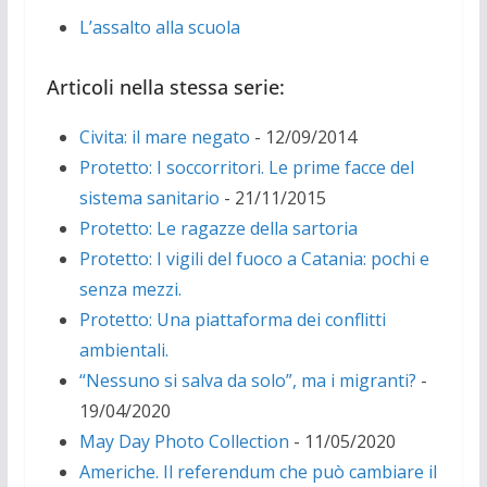
L’assalto alla scuola
Articoli nella stessa serie:
Civita: il mare negato
- 12/09/2014
Protetto: I soccorritori. Le prime facce del
sistema sanitario
- 21/11/2015
Protetto: Le ragazze della sartoria
Protetto: I vigili del fuoco a Catania: pochi e
senza mezzi.
Protetto: Una piattaforma dei conflitti
ambientali.
“Nessuno si salva da solo”, ma i migranti?
-
19/04/2020
May Day Photo Collection
- 11/05/2020
Americhe. Il referendum che può cambiare il