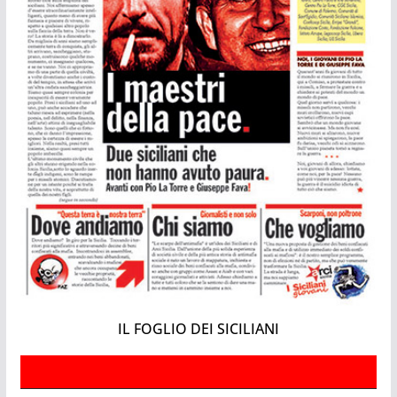
IL FOGLIO DEI SICILIANI