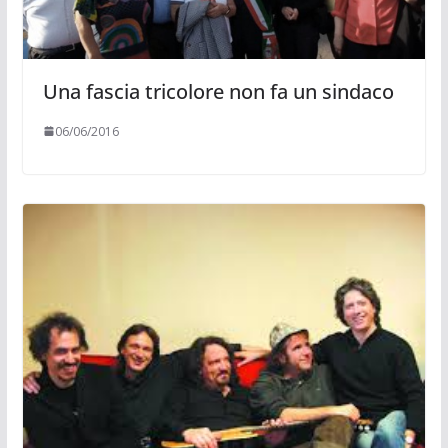
Una fascia tricolore non fa un sindaco
06/06/2016