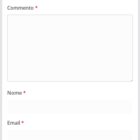
Commento
*
Nome
*
Email
*