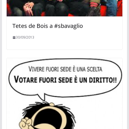
Tetes de Bois a #sbavaglio
30/09/2013