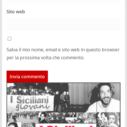
Sito web
Salva il mio nome, email e sito web in questo browser
per la prossima volta che commento.