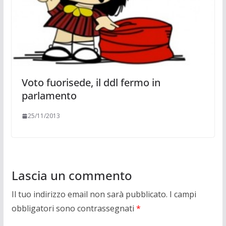
Voto fuorisede, il ddl fermo in
parlamento
25/11/2013
Lascia un commento
Il tuo indirizzo email non sarà pubblicato.
I campi
obbligatori sono contrassegnati
*