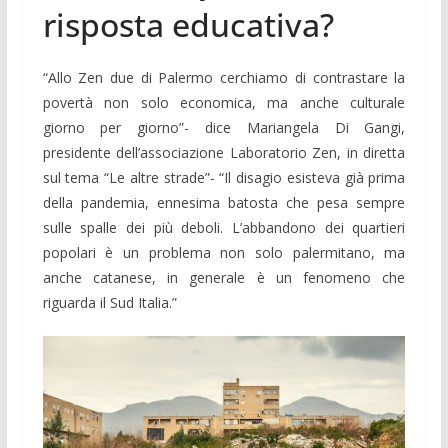
risposta educativa?
“Allo Zen due di Palermo cerchiamo di contrastare la
povertà non solo economica, ma anche culturale
giorno per giorno”- dice Mariangela Di Gangi,
presidente dell’associazione Laboratorio Zen, in diretta
sul tema “Le altre strade”- “Il disagio esisteva già prima
della pandemia, ennesima batosta che pesa sempre
sulle spalle dei più deboli. L’abbandono dei quartieri
popolari è un problema non solo palermitano, ma
anche catanese, in generale è un fenomeno che
riguarda il Sud Italia.”