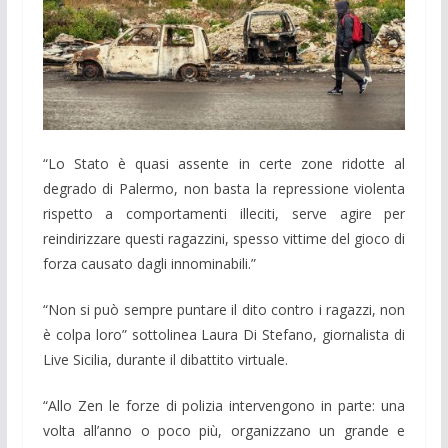
“Lo Stato è quasi assente in certe zone ridotte al
degrado di Palermo, non basta la repressione violenta
rispetto a comportamenti illeciti, serve agire per
reindirizzare questi ragazzini, spesso vittime del gioco di
forza causato dagli innominabili.”
“Non si può sempre puntare il dito contro i ragazzi, non
è colpa loro” sottolinea Laura Di Stefano, giornalista di
Live Sicilia, durante il dibattito virtuale.
“Allo Zen le forze di polizia intervengono in parte: una
volta all’anno o poco più, organizzano un grande e