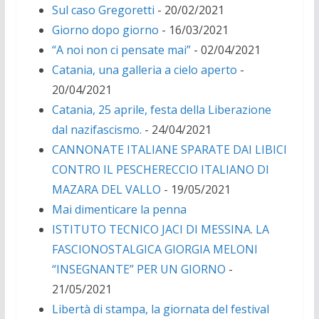
Sul caso Gregoretti
- 20/02/2021
Giorno dopo giorno
- 16/03/2021
“A noi non ci pensate mai”
- 02/04/2021
Catania, una galleria a cielo aperto
-
20/04/2021
Catania, 25 aprile, festa della Liberazione
dal nazifascismo.
- 24/04/2021
CANNONATE ITALIANE SPARATE DAI LIBICI
CONTRO IL PESCHERECCIO ITALIANO DI
MAZARA DEL VALLO
- 19/05/2021
Mai dimenticare la penna
ISTITUTO TECNICO JACI DI MESSINA. LA
FASCIONOSTALGICA GIORGIA MELONI
“INSEGNANTE” PER UN GIORNO
-
21/05/2021
Libertà di stampa, la giornata del festival