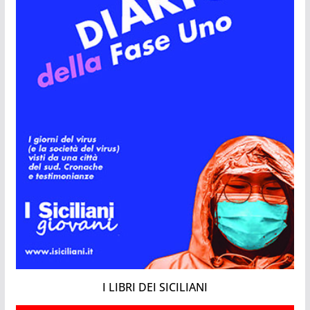
I LIBRI DEI SICILIANI