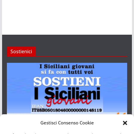
Sostienici
Gestisci Consenso Cookie
I Siciliani Giovani