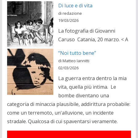
Di luce e di vita
di redazione
19/03/2026
La fotografia di Giovanni
Caruso Catania, 20 marzo. < A
“Noi tutto bene”
di Matteo Iannitti
02/03/2026
La guerra entra dentro la mia
vita, quella più intima. Le
bombe diventano una
categoria di minaccia plausibile, addirittura probabile:
come un terremoto, un'alluvione, un incidente
stradale. Qualcosa di cui spaventarsi veramente.