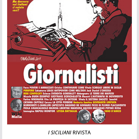
I SICILIANI
RIVISTA