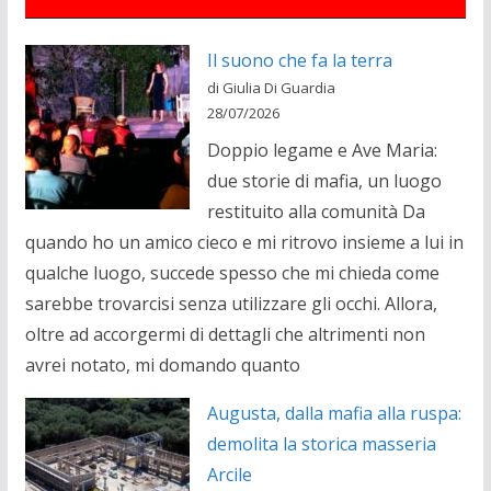
Il suono che fa la terra
di Giulia Di Guardia
28/07/2026
Doppio legame e Ave Maria:
due storie di mafia, un luogo
restituito alla comunità Da
quando ho un amico cieco e mi ritrovo insieme a lui in
qualche luogo, succede spesso che mi chieda come
sarebbe trovarcisi senza utilizzare gli occhi. Allora,
oltre ad accorgermi di dettagli che altrimenti non
avrei notato, mi domando quanto
Augusta, dalla mafia alla ruspa:
demolita la storica masseria
Arcile