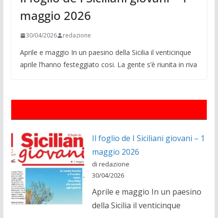
maggio 2026
30/04/2026
redazione
Aprile e maggio In un paesino della Sicilia il venticinque
aprile l’hanno festeggiato cosi. La gente s’è riunita in riva
Il foglio de I Siciliani giovani – 1
maggio 2026
di redazione
30/04/2026
Aprile e maggio In un paesino
della Sicilia il venticinque