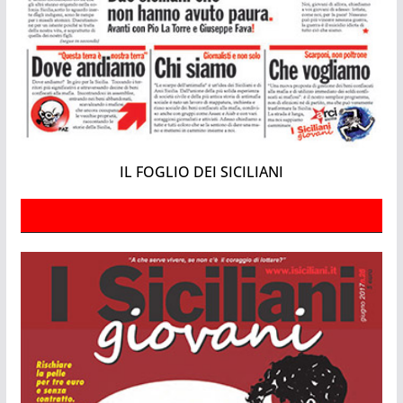
IL FOGLIO DEI SICILIANI