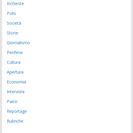
Inchieste
Polis
Società
Storie
Giornalismo
Periferie
Cultura
Apertura
Economia
Interviste
Paesi
Reportage
Rubriche