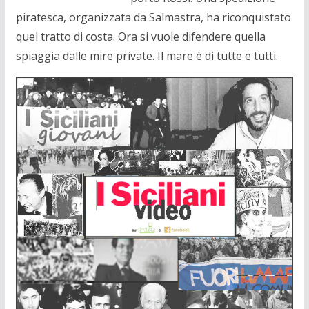
piratesca, organizzata da Salmastra, ha riconquistato
quel tratto di costa. Ora si vuole difendere quella
spiaggia dalle mire private. Il mare è di tutte e tutti.