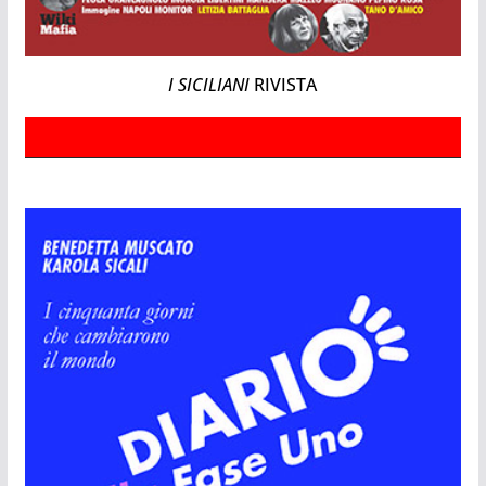
I SICILIANI
RIVISTA