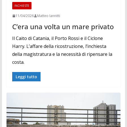
INCHIESTE
11/04/2026
Matteo Iannitti
C’era una volta un mare privato
Il Caito di Catania, il Porto Rossi e il Ciclone
Harry. L’affare della ricostruzione, l’inchiesta
della magistratura e la necessità di ripensare la
costa.
Leggi tutto