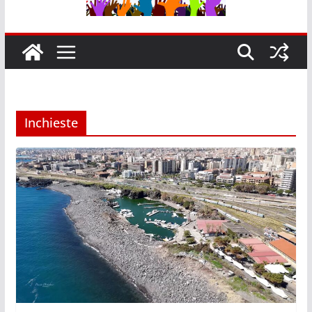
Inchieste