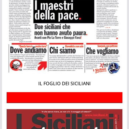
IL FOGLIO DEI SICILIANI