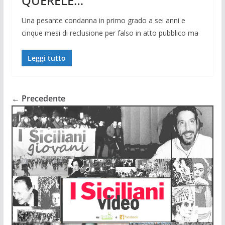
QUERELE…
Una pesante condanna in primo grado a sei anni e
cinque mesi di reclusione per falso in atto pubblico ma
Leggi tutto
← Precedente