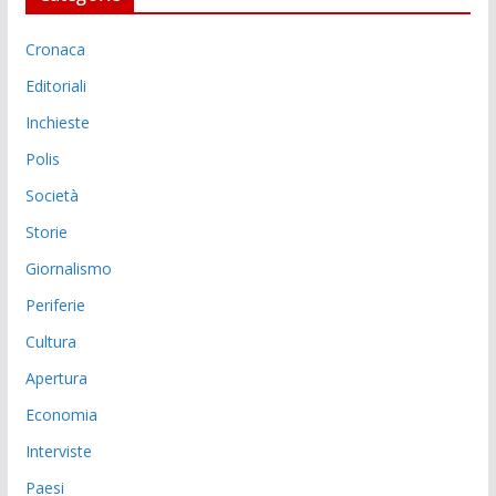
Cronaca
Editoriali
Inchieste
Polis
Società
Storie
Giornalismo
Periferie
Cultura
Apertura
Economia
Interviste
Paesi