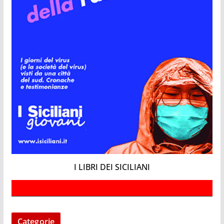
I LIBRI DEI SICILIANI
Categorie