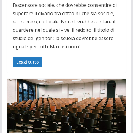
l’ascensore sociale, che dovrebbe consentire di
superare il divario tra cittadini: che sia sociale,
economico, culturale. Non dovrebbe contare il
quartiere nel quale si vive, il reddito, il titolo di
studio dei genitori: la scuola dovrebbe essere
uguale per tutti. Ma così non è.
Leggi tutto