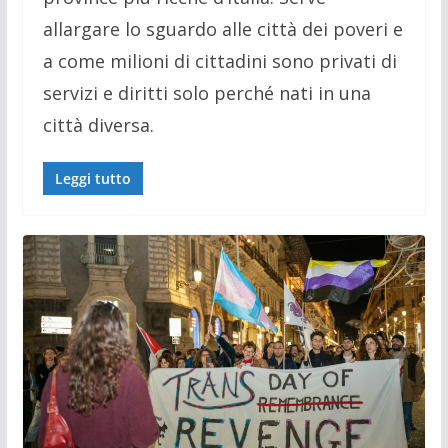
allargare lo sguardo alle città dei poveri e
a come milioni di cittadini sono privati di
servizi e diritti solo perché nati in una
città diversa.
Leggi tutto