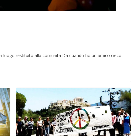
un luogo restituito alla comunità Da quando ho un amico cieco