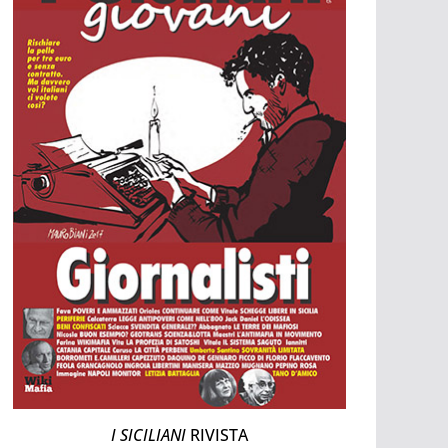
I SICILIANI
RIVISTA