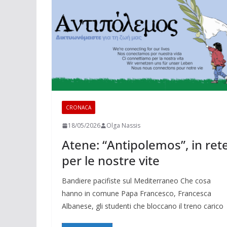
CRONACA
18/05/2026
Olga Nassis
Atene: “Antipolemos”, in ret
per le nostre vite
Bandiere pacifiste sul Mediterraneo Che cosa
hanno in comune Papa Francesco, Francesca
Albanese, gli studenti che bloccano il treno carico