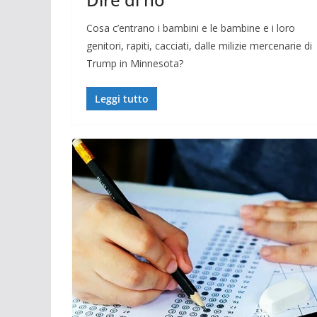
Cosa c’entrano i bambini e le bambine e i loro
genitori, rapiti, cacciati, dalle milizie mercenarie di
Trump in Minnesota?
Leggi tutto