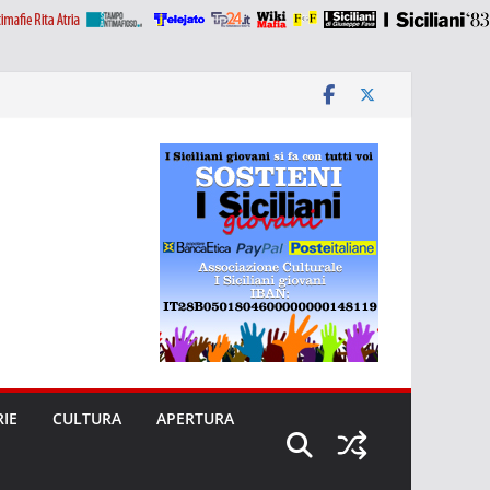
RIE
CULTURA
APERTURA