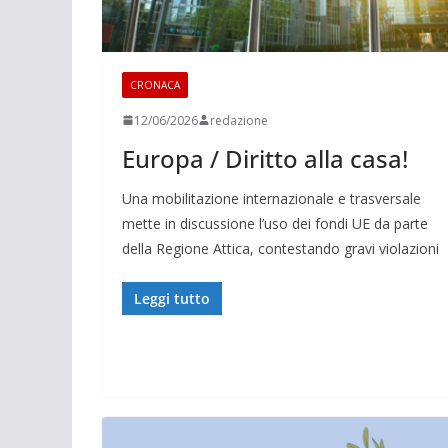
CRONACA
12/06/2026
redazione
Europa / Diritto alla casa!
Una mobilitazione internazionale e trasversale
mette in discussione l’uso dei fondi UE da parte
della Regione Attica, contestando gravi violazioni
Leggi tutto