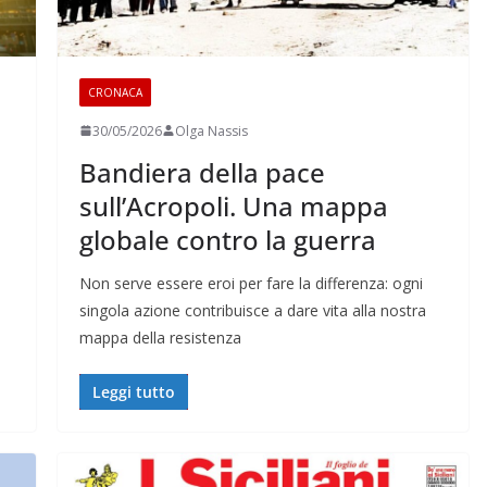
CRONACA
30/05/2026
Olga Nassis
Bandiera della pace
sull’Acropoli. Una mappa
globale contro la guerra
Non serve essere eroi per fare la differenza: ogni
singola azione contribuisce a dare vita alla nostra
mappa della resistenza
Leggi tutto