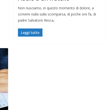
Non riusciamo, in questo momento di dolore, a
scrivere nulla sulla scomparsa, di poche ore fa, di
padre Salvatore Resca,
Leggi tutto