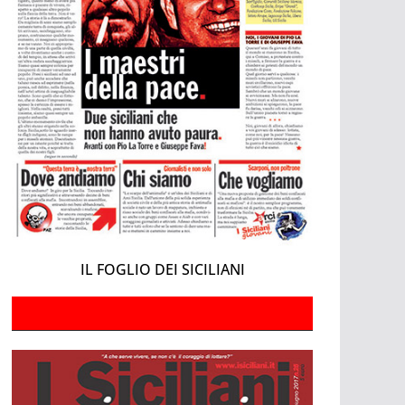
IL FOGLIO DEI SICILIANI