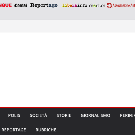
POLIS
SOCIETÀ
STORIE
GIORNALISMO
PERIFE
REPORTAGE
RUBRICHE