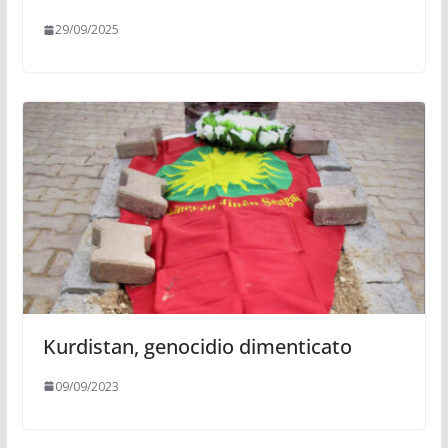
29/09/2025
Kurdistan, genocidio dimenticato
09/09/2023