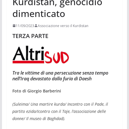
Kurdistan, genocidio
dimenticato
11/09/2023
Associazione verso il Kurdistan
TERZA PARTE
Tra le vittime di una persecuzione senza tempo
nell’Iraq devastato dalla furia di Daesh
Foto di Giorgio Barberini
(Suleima/ Una martire kurda/ Incontro con il Pade, il
partito ezida/Icontro con il Taje, l’associazione delle
donne/ Il museo di Baghdad).