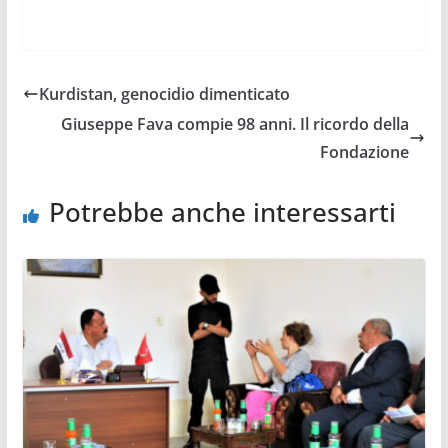
Kurdistan, genocidio dimenticato
Giuseppe Fava compie 98 anni. Il ricordo della
Fondazione
Potrebbe anche interessarti