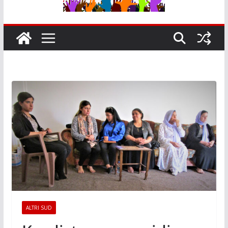
ALTRI SUD