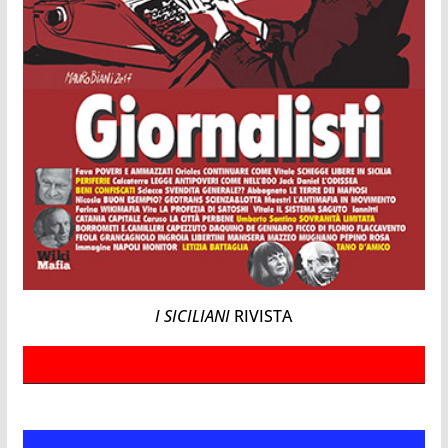
I SICILIANI
RIVISTA