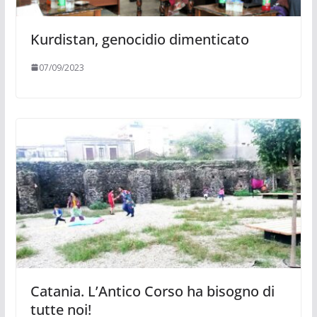
Kurdistan, genocidio dimenticato
07/09/2023
Catania. L’Antico Corso ha bisogno di
tutte noi!