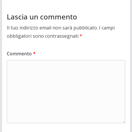
Lascia un commento
Il tuo indirizzo email non sarà pubblicato.
I campi
obbligatori sono contrassegnati
*
Commento
*