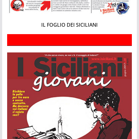
IL FOGLIO DEI SICILIANI