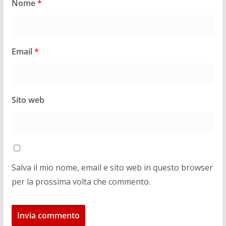
Nome
*
Email
*
Sito web
Salva il mio nome, email e sito web in questo browser
per la prossima volta che commento.