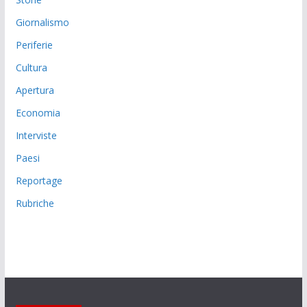
Giornalismo
Periferie
Cultura
Apertura
Economia
Interviste
Paesi
Reportage
Rubriche