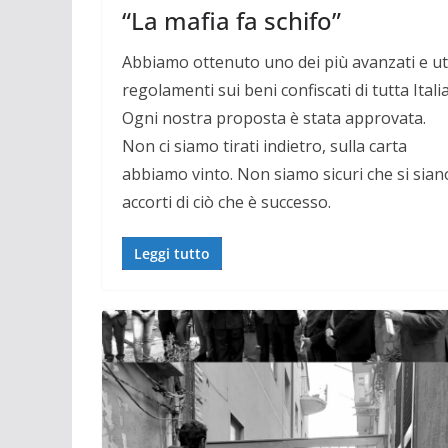
“La mafia fa schifo”
Abbiamo ottenuto uno dei più avanzati e uti
regolamenti sui beni confiscati di tutta Italia
Ogni nostra proposta è stata approvata.
Non ci siamo tirati indietro, sulla carta
abbiamo vinto. Non siamo sicuri che si sian
accorti di ciò che è successo.
Leggi tutto