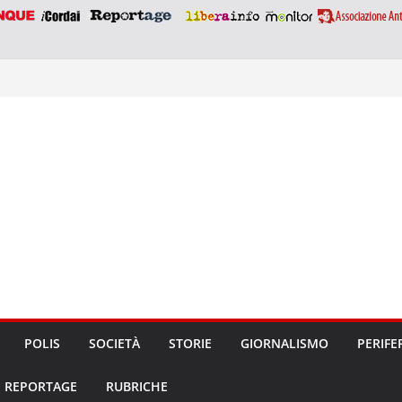
POLIS
SOCIETÀ
STORIE
GIORNALISMO
PERIFE
REPORTAGE
RUBRICHE