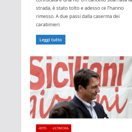
strada, è stato tolto e adesso ce l’hanno
rimesso. A due passi dalla caserma dei
carabinieri.
Leggi tutto
-RETE-
-ULTIMORA-