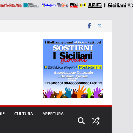
RIE
CULTURA
APERTURA