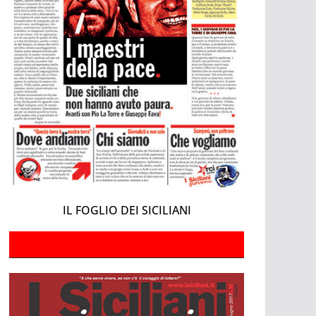
IL FOGLIO DEI SICILIANI