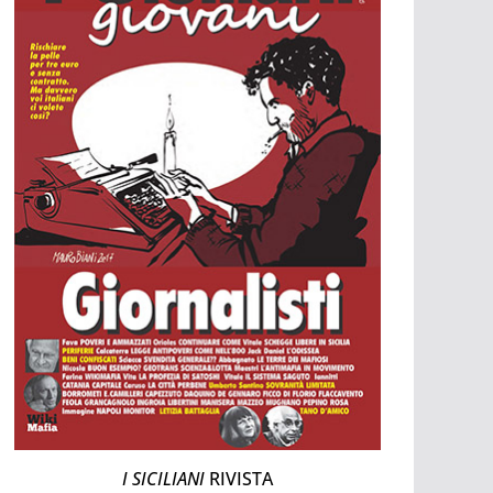
I SICILIANI
RIVISTA