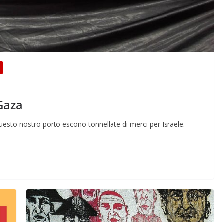
 Gaza
esto nostro porto escono tonnellate di merci per Israele.