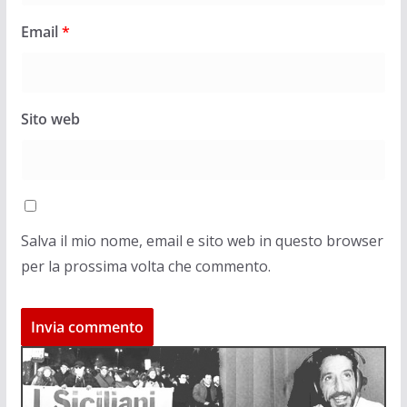
Email
*
Sito web
Salva il mio nome, email e sito web in questo browser
per la prossima volta che commento.