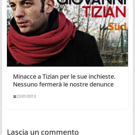
Minacce a Tizian per le sue inchieste.
Nessuno fermerà le nostre denunce
23/01/2013
Lascia un commento