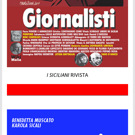
I SICILIANI
RIVISTA