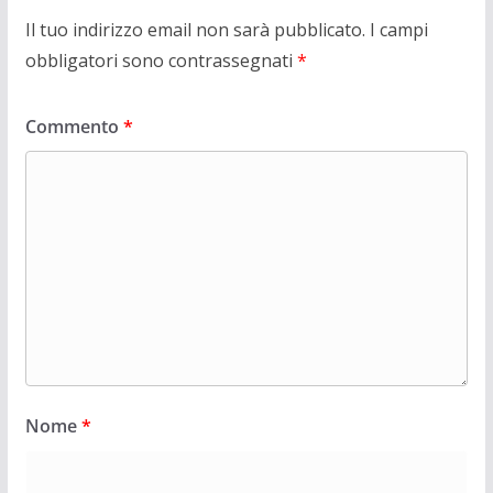
Il tuo indirizzo email non sarà pubblicato.
I campi
obbligatori sono contrassegnati
*
Commento
*
Nome
*