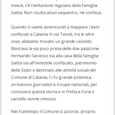
invece, c’è l’abitazione regolare della famiglia
Saitta. Non risulta alcun sequestro, né confisca.
Quando ci siamo avventurati a mappare i beni
confiscati a Catania in via Testaì, tra le altre
cose, abbiamo trovato un grande cancello.
Bloccava la via poco prima delle due palazzine.
Fermando l’accesso sia alla casa della famiglia
Saitta sia all’immobile confiscato, patrimonio
dello Stato e destinato alle attività sociali del
Comune di Catania. Ci fu grande polemica,
arrivarono giornalisti e troupe nazionali, per
conoscere questa storia e in fretta e furia il
cancello venne rimosso.
Nel frattempo il Comune si accorse, proprio