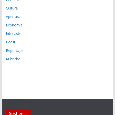
Cultura
Apertura
Economia
Interviste
Paesi
Reportage
Rubriche
Sostienici