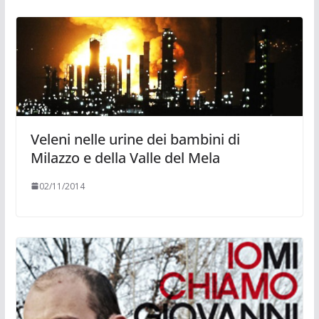
Veleni nelle urine dei bambini di
Milazzo e della Valle del Mela
02/11/2014