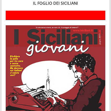
IL FOGLIO DEI SICILIANI