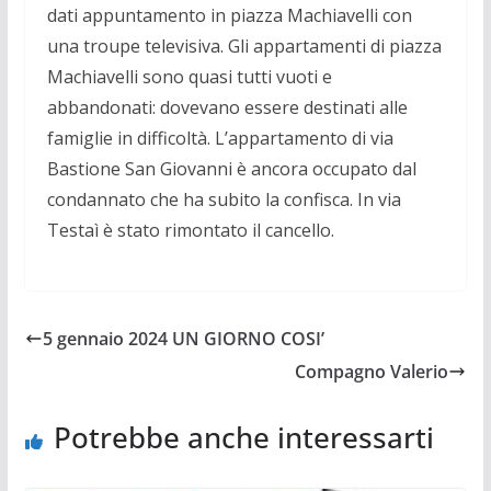
dati appuntamento in piazza Machiavelli con
una troupe televisiva. Gli appartamenti di piazza
Machiavelli sono quasi tutti vuoti e
abbandonati: dovevano essere destinati alle
famiglie in difficoltà. L’appartamento di via
Bastione San Giovanni è ancora occupato dal
condannato che ha subito la confisca. In via
Testaì è stato rimontato il cancello.
5 gennaio 2024 UN GIORNO COSI’
Compagno Valerio
Potrebbe anche interessarti