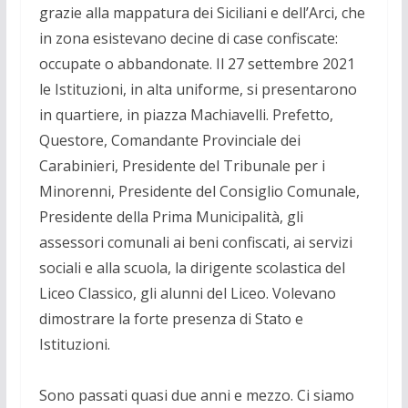
grazie alla mappatura dei Siciliani e dell’Arci, che
in zona esistevano decine di case confiscate:
occupate o abbandonate. Il 27 settembre 2021
le Istituzioni, in alta uniforme, si presentarono
in quartiere, in piazza Machiavelli. Prefetto,
Questore, Comandante Provinciale dei
Carabinieri, Presidente del Tribunale per i
Minorenni, Presidente del Consiglio Comunale,
Presidente della Prima Municipalità, gli
assessori comunali ai beni confiscati, ai servizi
sociali e alla scuola, la dirigente scolastica del
Liceo Classico, gli alunni del Liceo. Volevano
dimostrare la forte presenza di Stato e
Istituzioni.
Sono passati quasi due anni e mezzo. Ci siamo