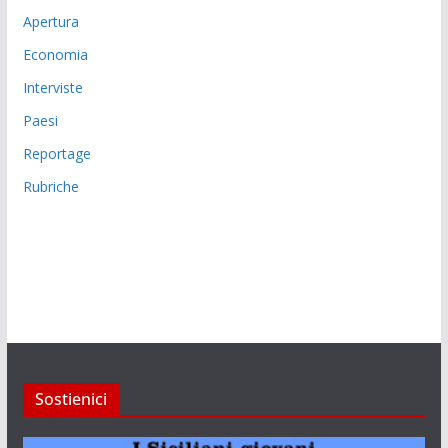
Apertura
Economia
Interviste
Paesi
Reportage
Rubriche
Sostienici