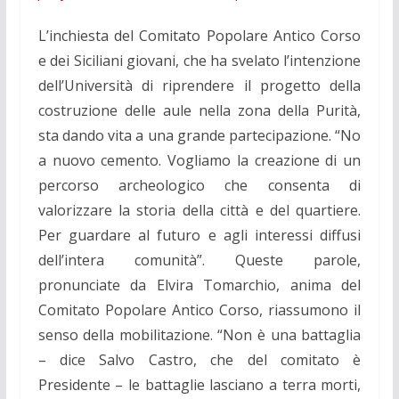
L’inchiesta del Comitato Popolare Antico Corso
e dei Siciliani giovani, che ha svelato l’intenzione
dell’Università di riprendere il progetto della
costruzione delle aule nella zona della Purità,
sta dando vita a una grande partecipazione. “No
a nuovo cemento. Vogliamo la creazione di un
percorso archeologico che consenta di
valorizzare la storia della città e del quartiere.
Per guardare al futuro e agli interessi diffusi
dell’intera comunità”. Queste parole,
pronunciate da Elvira Tomarchio, anima del
Comitato Popolare Antico Corso,
riassumono il
senso d
ella mobilitazione
. “Non è una battaglia
– dice Salvo Castro,
che del comitato è
Presidente – le battaglie lasciano a terra morti,