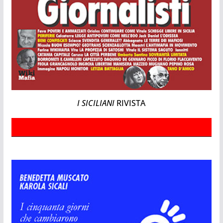
I SICILIANI
RIVISTA