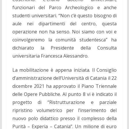
funzionari del Parco Archeologico e anche
studenti universitari. “Non c’è questo bisogno di
aule nei dipartimenti del centro, questa
operazione non ha senso. Noi siamo con voi e
coinvolgeremo la comunità studentesca” ha
dichiarato la Presidente della Consulta
universitaria Francesca Alessandro.
La mobilitazione è appena iniziata. Il Consiglio
d’amministrazione dell’Università di Catania
il 22
dicembre 2021 ha approvato il Piano Triennale
delle Opere Pubbliche. Al punto 8 vi è indicato il
progetto di “Ristrutturazione e parziale
ripristino volumetrico per l’inserimento del
nuovo polo didattico presso il complesso della
Purità – Experia – Catania”. Un milione di euro