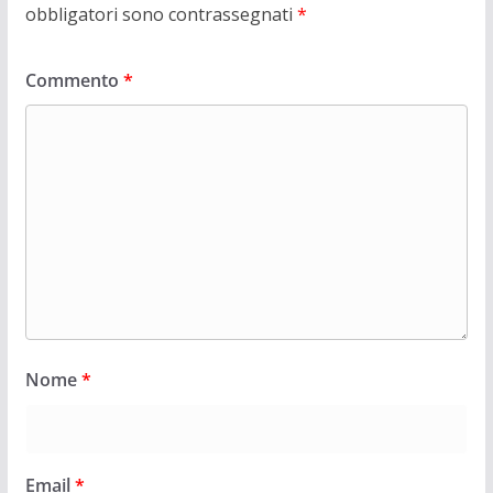
obbligatori sono contrassegnati
*
Commento
*
Nome
*
Email
*