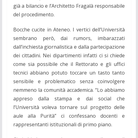
già a bilancio e l’Architetto Fragalà responsabile
del procedimento.
Bocche cucite in Ateneo. I vertici dell’Università
sembrano però, dai rumors, imbarazzati
dall’inchiesta giornalistica e dalla partecipazione
dei cittadini. Nei dipartimenti infatti ci si chiede
come sia possibile che il Rettorato e gli uffici
tecnici abbiano potuto toccare un tasto tanto
sensibile e problematico senza coinvolgere
nemmeno la comunità accademica. “Lo abbiamo
appreso dalla stampa e dai social che
l’Università voleva tornare sul progetto delle
aule alla Purità” ci confessano docenti e
rappresentanti istituzionali di primo piano.