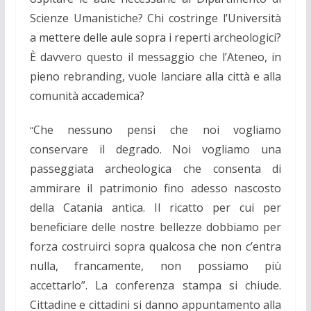
Scienze Umanistiche? Chi costringe l’Università
a
mettere delle aule
sopra i reperti archeologici?
È davvero questo il messaggio che l’Ateneo, in
pieno rebranding, vuole lanciare alla città e alla
comunità accademica?
Che nessuno pensi che noi vogliamo
“
conservare il degrado. Noi vogliamo una
passeggiata archeologica che consenta di
ammirare il patrimonio fino adesso nascosto
della Catania antica. Il ricatto per cui per
beneficiare delle nostre bellezze dobbiamo per
forza
costruirci sopra qualcosa che non c’entra
nulla, francamente, non possiamo più
accettarlo”. La conferenza stampa si chiude.
Cittadine e cittadini si danno appuntamento alla