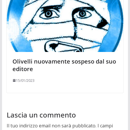
Olivelli nuovamente sospeso dal suo
editore
15/01/2023
Lascia un commento
Il tuo indirizzo email non sarà pubblicato.
I campi