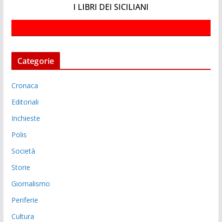
I LIBRI DEI SICILIANI
Categorie
Cronaca
Editoriali
Inchieste
Polis
Società
Storie
Giornalismo
Periferie
Cultura