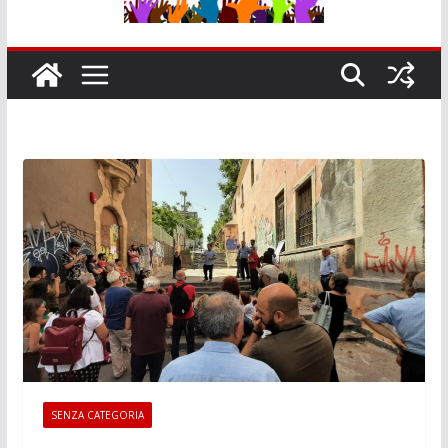
SENZA CATEGORIA