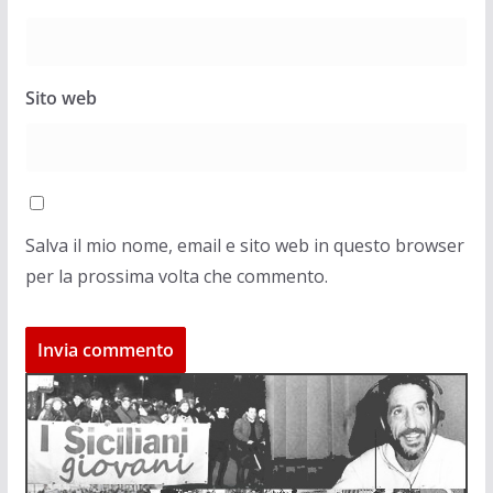
Sito web
Salva il mio nome, email e sito web in questo browser
per la prossima volta che commento.