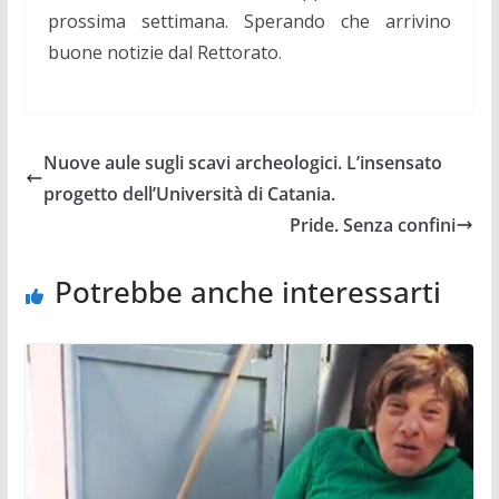
prossima settimana. Sperando che arrivino
buone notizie dal Rettorato.
Nuove aule sugli scavi archeologici. L’insensato
progetto dell’Università di Catania.
Pride. Senza confini
Potrebbe anche interessarti