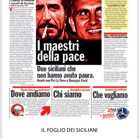
IL FOGLIO DEI SICILIANI