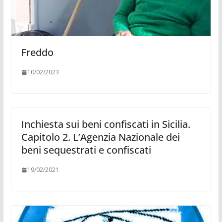
Freddo
10/02/2023
Inchiesta sui beni confiscati in Sicilia.
Capitolo 2. L’Agenzia Nazionale dei
beni sequestrati e confiscati
19/02/2021