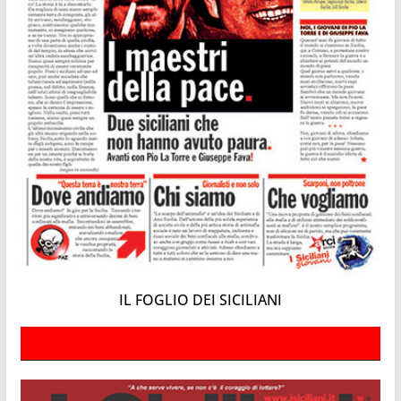
IL FOGLIO DEI SICILIANI