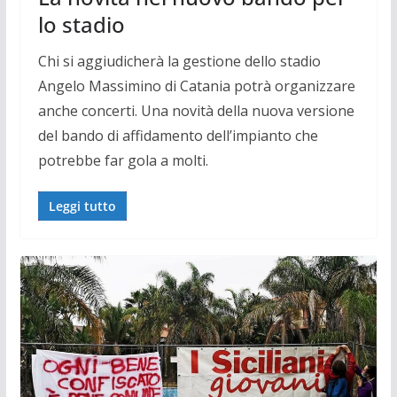
lo stadio
Chi si aggiudicherà la gestione dello stadio
Angelo Massimino di Catania potrà organizzare
anche concerti. Una novità della nuova versione
del bando di affidamento dell’impianto che
potrebbe far gola a molti.
Leggi tutto