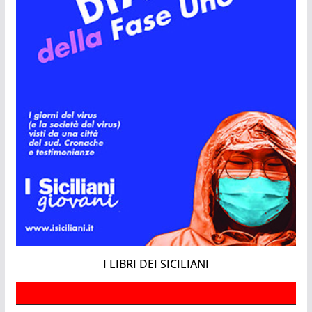
I LIBRI DEI SICILIANI