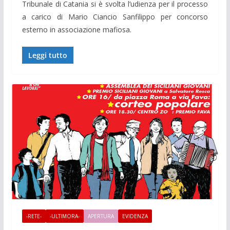
Tribunale di Catania si è svolta l’udienza per il processo
a carico di Mario Ciancio Sanfilippo per concorso
esterno in associazione mafiosa.
Leggi tutto
-RETE-
-ULTIMORA-
APERTURA
EVIDENZA