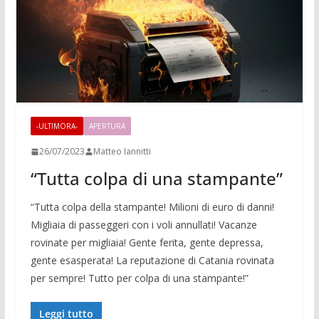
-ULTIMORA-
APERTURA
26/07/2023
Matteo Iannitti
“Tutta colpa di una stampante”
“Tutta colpa della stampante! Milioni di euro di danni!
Migliaia di passeggeri con i voli annullati! Vacanze
rovinate per migliaia! Gente ferita, gente depressa,
gente esasperata! La reputazione di Catania rovinata
per sempre! Tutto per colpa di una stampante!”
Leggi tutto