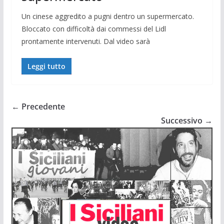
Un cinese aggredito a pugni dentro un supermercato.
Bloccato con difficoltà dai commessi del Lidl
prontamente intervenuti. Dal video sarà
Leggi tutto
← Precedente
Successivo →