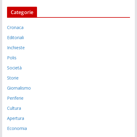
Categorie
Cronaca
Editoriali
Inchieste
Polis
Società
Storie
Giornalismo
Periferie
Cultura
Apertura
Economia