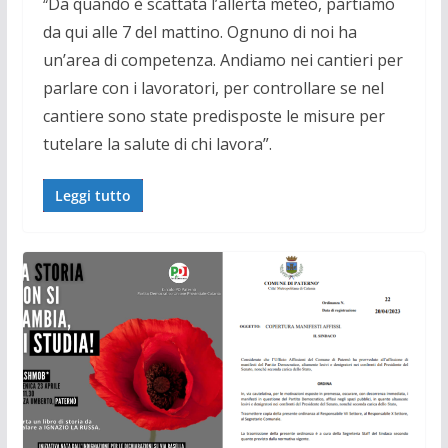
Da quando è scattata l’allerta meteo, partiamo
“
da qui alle 7 del mattino. Ognuno di noi ha
un’area di competenza. Andiamo nei cantieri per
parlare con i lavoratori, per controllare se nel
cantiere sono state predisposte le misure per
tutelare la salute di chi lavora”.
Leggi tutto