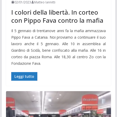
02/01/2023
Matteo Iannitti
I colori della libertà. In corteo
con Pippo Fava contro la mafia
Il 5 gennaio di trentanove anni fa la mafia ammazzava
Pippo Fava a Catania. Noi proviamo a continuare il suo
lavoro anche il 5 gennaio. Alle 10 in assemblea al
Giardino di Scidà, bene confiscato alla mafia. Alle 16 in
corteo da piazza Roma. Alle 18,30 al centro Zo con la
Fondazione Fava.
Leggi tutto