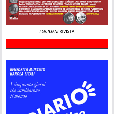
I SICILIANI
RIVISTA