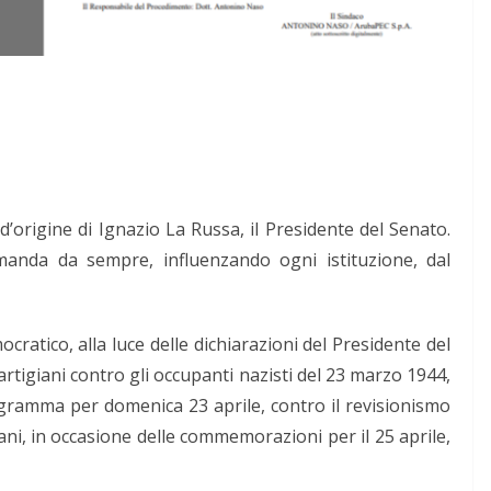
 d’origine di Ignazio La Russa, il Presidente del Senato.
manda da sempre, influenzando ogni istituzione, dal
ocratico, alla luce delle dichiarazioni del Presidente del
 partigiani contro gli occupanti nazisti del 23 marzo 1944,
gramma per domenica 23 aprile, contro il revisionismo
ani, in occasione delle commemorazioni per il 25 aprile,