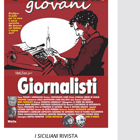
I SICILIANI
RIVISTA