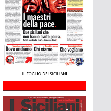
IL FOGLIO DEI SICILIANI