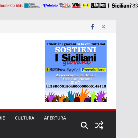
RIE
CULTURA
APERTURA