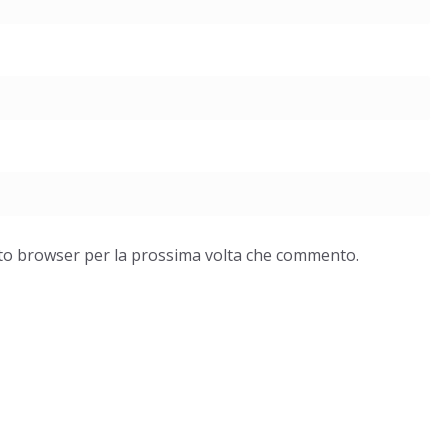
esto browser per la prossima volta che commento.