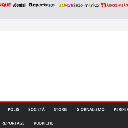
POLIS
SOCIETÀ
STORIE
GIORNALISMO
PERIFE
REPORTAGE
RUBRICHE