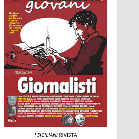
I SICILIANI
RIVISTA