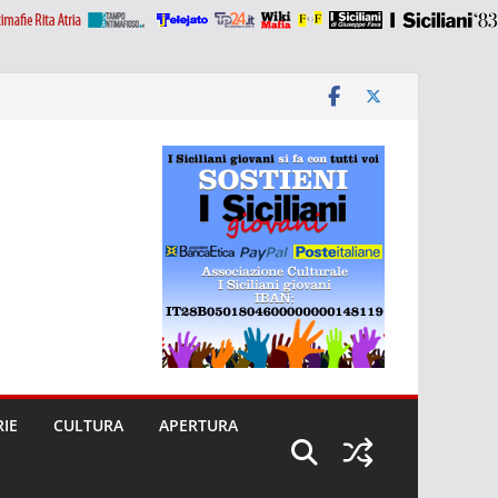
RIE
CULTURA
APERTURA