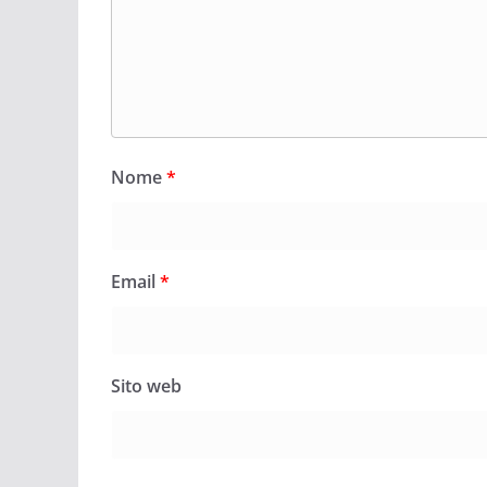
Nome
*
Email
*
Sito web