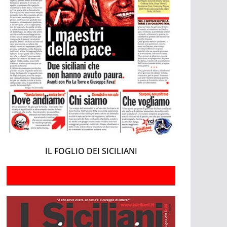
IL FOGLIO DEI SICILIANI