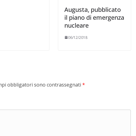
Augusta, pubblicato
il piano di emergenza
nucleare
06/12/2018
mpi obbligatori sono contrassegnati
*