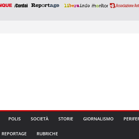
POLIS
SOCIETÀ
STORIE
GIORNALISMO
PERIFE
REPORTAGE
RUBRICHE