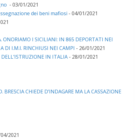
ogno
- 03/01/2021
iassegnazione dei beni mafiosi
- 04/01/2021
2021
ONORIAMO I SICILIANI: IN 865 DEPORTATI NEI
A DI I.M.I. RINCHIUSI NEI CAMPI
- 26/01/2021
DELL’ISTRUZIONE IN ITALIA
- 28/01/2021
. BRESCIA CHIEDE D’INDAGARE MA LA CASSAZIONE
/04/2021