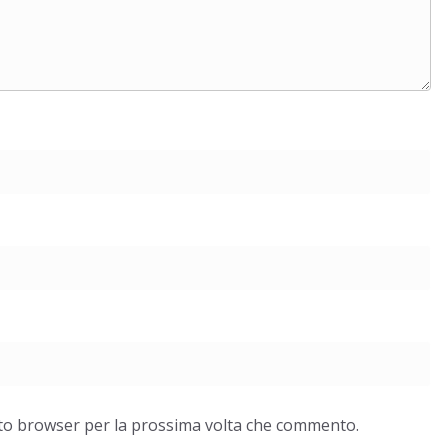
esto browser per la prossima volta che commento.