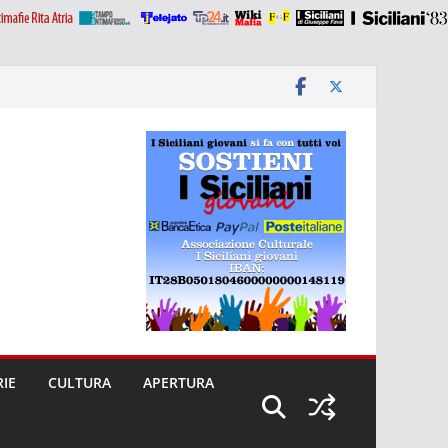
RIE
CULTURA
APERTURA