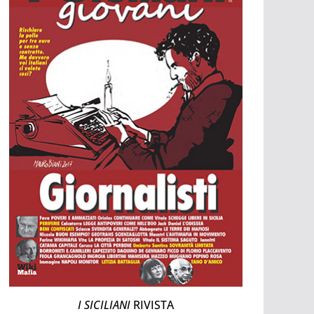
I SICILIANI
RIVISTA