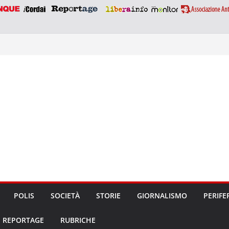
POLIS
SOCIETÀ
STORIE
GIORNALISMO
PERIFE
REPORTAGE
RUBRICHE