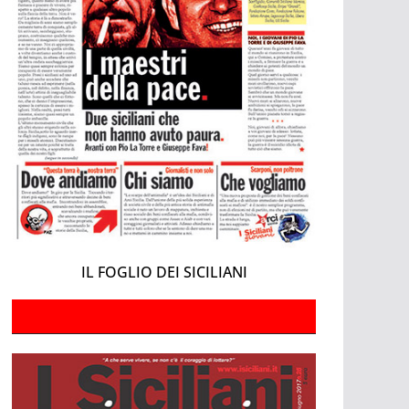
IL FOGLIO DEI SICILIANI