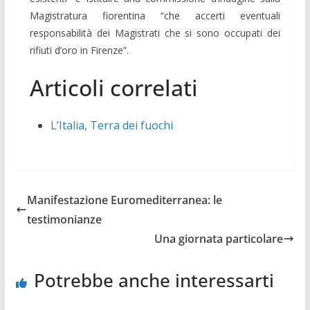
Magistratura fiorentina “che accerti eventuali
responsabilità dei Magistrati che si sono occupati dei
rifiuti d’oro in Firenze”.
Articoli correlati
L’Italia, Terra dei fuochi
Manifestazione Euromediterranea: le
testimonianze
Una giornata particolare
Potrebbe anche interessarti