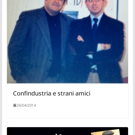
Confindustria e strani amici
26/04/2014