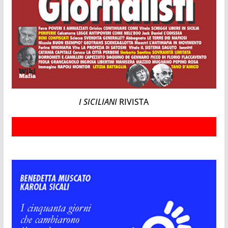
I SICILIANI
RIVISTA