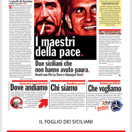
IL FOGLIO DEI SICILIANI