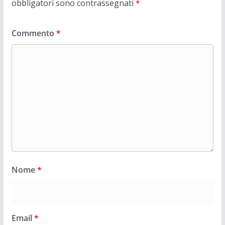
obbligatori sono contrassegnati
*
Commento
*
Nome
*
Email
*