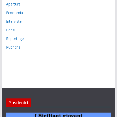
Apertura
Economia
Interviste
Paesi
Reportage
Rubriche
Sostienici