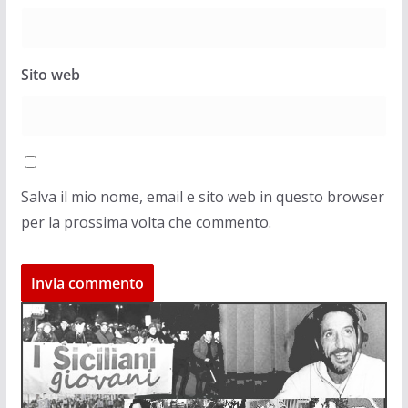
Sito web
Salva il mio nome, email e sito web in questo browser
per la prossima volta che commento.