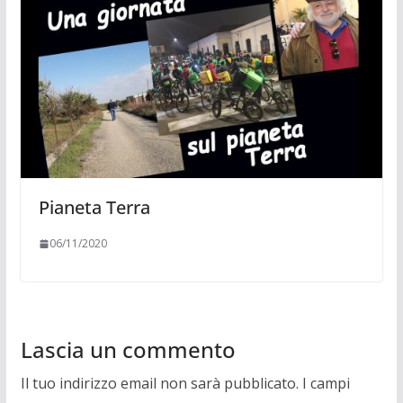
Pianeta Terra
06/11/2020
Lascia un commento
Il tuo indirizzo email non sarà pubblicato.
I campi