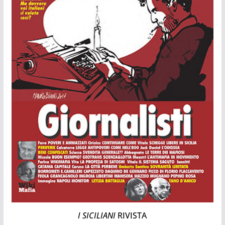
I SICILIANI
RIVISTA