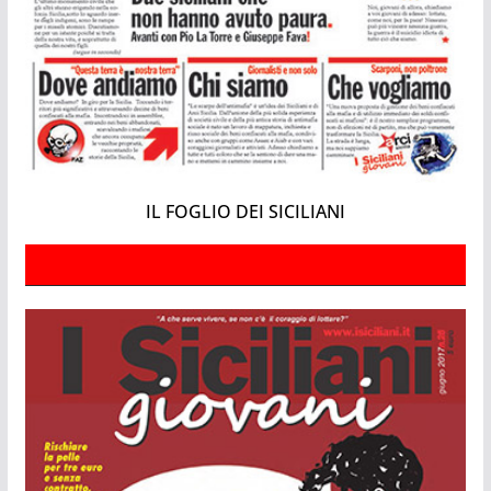
IL FOGLIO DEI SICILIANI