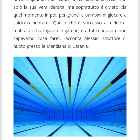
solo la sua vera identità, ma soprattutto il divieto, da
quel momento in poi, per grandi e bambini di giocare a
calcio o nuotare: “Quello che è successo alla fine di
febbraio ci ha tagliato le gambe; era tutto nuovo e non
sapevamo cosa fare”, racconta Alessio istruttore di
nuoto presso la Meridiana di Catania.