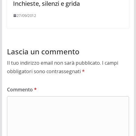
Inchieste, silenzi e grida
27/09/2012
Lascia un commento
Il tuo indirizzo email non sarà pubblicato.
I campi
obbligatori sono contrassegnati
*
Commento
*