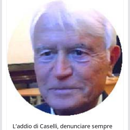
L’addio di Caselli, denunciare sempre