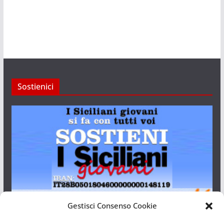
Sostienici
Gestisci Consenso Cookie
I Siciliani Giovani