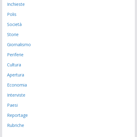
Inchieste
Polis
Società
Storie
Giornalismo
Periferie
Cultura
Apertura
Economia
Interviste
Paesi
Reportage
Rubriche