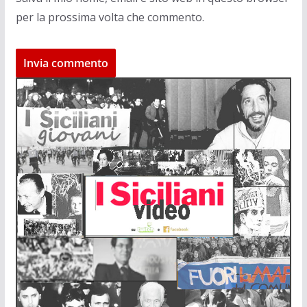
per la prossima volta che commento.