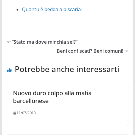
Quantu è bedda a piscaria!
“Stato ma dove minchia sei?”
Beni confiscati? Beni comuni!
Potrebbe anche interessarti
Nuovo duro colpo alla mafia
barcellonese
11/07/2013