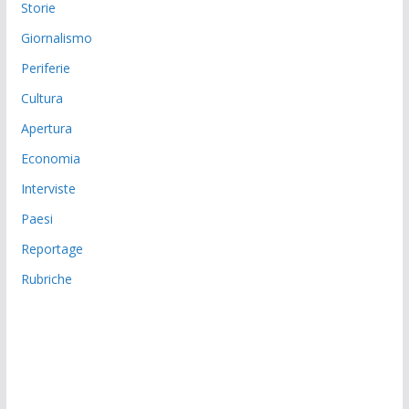
Storie
Giornalismo
Periferie
Cultura
Apertura
Economia
Interviste
Paesi
Reportage
Rubriche