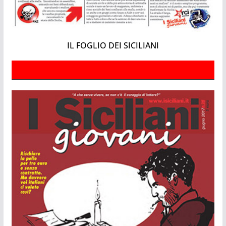
IL FOGLIO DEI SICILIANI