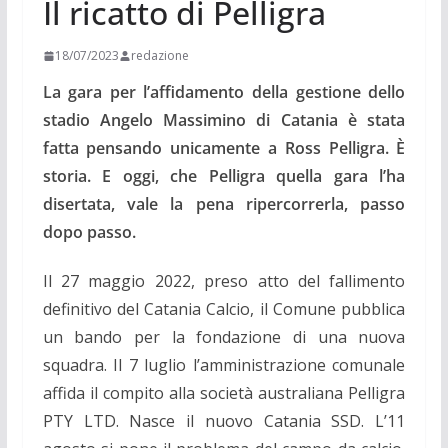
Il ricatto di Pelligra
18/07/2023
redazione
La gara per l’affidamento della gestione dello
stadio Angelo Massimino di Catania è stata
fatta pensando unicamente a Ross Pelligra. È
storia. E oggi, che Pelligra quella gara l’ha
disertata,
vale la pena ripercorrerla, passo
dopo passo.
Il 27 maggio 2022, preso atto del fallimento
definitivo del Catania Calcio, il Comune pubblica
un bando per la fondazione di una nuova
squadra. Il 7 luglio l’amministrazione comunale
affida il compito alla società australiana Pelligra
PTY LTD. Nasce il nuovo Catania SSD. L’11