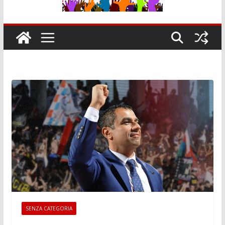
SENZA CATEGORIA