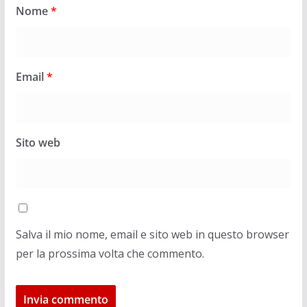
Nome
*
Email
*
Sito web
Salva il mio nome, email e sito web in questo browser
per la prossima volta che commento.