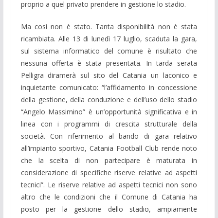
proprio a quel privato prendere in gestione lo stadio.
Ma così non è stato. Tanta disponibilità non è stata
ricambiata. Alle 13 di lunedì 17 luglio, scaduta la gara,
sul sistema informatico del comune è risultato che
nessuna offerta è stata presentata. In tarda serata
Pelligra diramerà sul sito del Catania un laconico e
inquietante comunicato: “l’affidamento in concessione
della gestione, della conduzione e dell’uso dello stadio
“Angelo Massimino” è un’opportunità significativa e in
linea con i programmi di crescita strutturale della
società. Con riferimento al bando di gara relativo
all’impianto sportivo, Catania Football Club rende noto
che la scelta di non partecipare è maturata in
considerazione di specifiche riserve relative ad aspetti
tecnici”. Le riserve relative ad aspetti tecnici non sono
altro che le condizioni che il Comune di Catania ha
posto per la gestione dello stadio, ampiamente