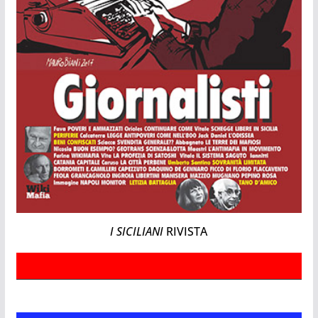
I SICILIANI
RIVISTA