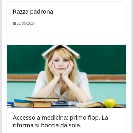
Razza padrona
03/06/2021
Accesso a medicina: primo flop. La
riforma si boccia da sola.