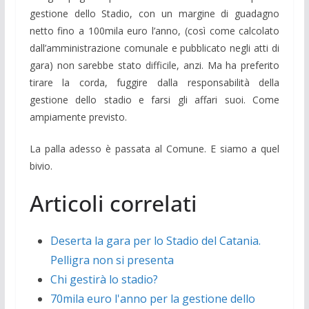
gestione dello Stadio, con un margine di guadagno
netto fino a 100mila euro l’anno, (così come calcolato
dall’amministrazione comunale e pubblicato negli atti di
gara) non sarebbe stato difficile, anzi. Ma ha preferito
tirare la corda, fuggire dalla responsabilità della
gestione dello stadio e farsi gli affari suoi. Come
ampiamente previsto.
La palla adesso è passata al Comune. E siamo a quel
bivio.
Articoli correlati
Deserta la gara per lo Stadio del Catania.
Pelligra non si presenta
Chi gestirà lo stadio?
70mila euro l'anno per la gestione dello