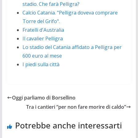
stadio. Che farà Pelligra?
Calcio Catania. "Pelligra doveva comprare
Torre del Grifo".
Fratelli d'Australia
Il cavalier Pelligra
Lo stadio del Catania affidato a Pelligra per
600 euro al mese
I piedi sulla città
Oggi parliamo di Borsellino
Tra i cantieri “per non fare morire di caldo”
Potrebbe anche interessarti