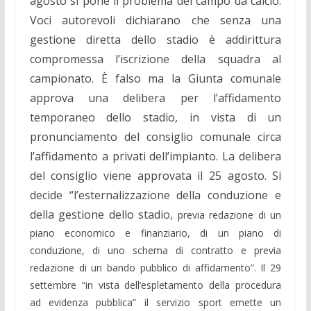
agosto si pone il problema del campo da calcio.
Voci autorevoli dichiarano che senza una
gestione diretta dello stadio è addirittura
compromessa l’iscrizione della squadra al
campionato. È falso ma
la Giunta comunale
approva una delibera per l’affidamento
temporaneo dello stadio, in vista di un
pronunciamento del consiglio comunale circa
l’affidamento a privati dell’impianto. La delibera
del consiglio viene approvata il 25 agosto. Si
decide “l’esternalizzazione della conduzione e
della gestione dello stadio,
previa redazione di un
piano economico e finanziario, di un piano di
conduzione, di uno schema di contratto e previa
redazione di un bando pubblico di affidamento”. Il 29
settembre “in vista dell’espletamento della procedura
ad evidenza pubblica” il servizio sport emette un