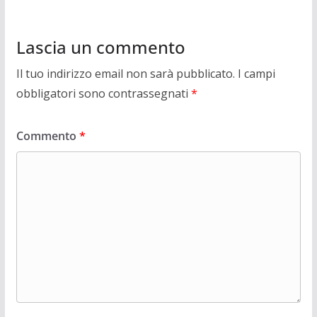
Lascia un commento
Il tuo indirizzo email non sarà pubblicato.
I campi
obbligatori sono contrassegnati
*
Commento
*