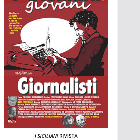
I SICILIANI
RIVISTA