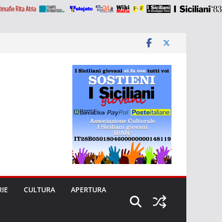
RIE
CULTURA
APERTURA