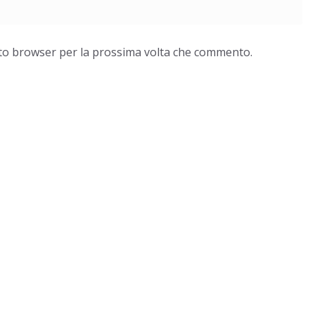
esto browser per la prossima volta che commento.