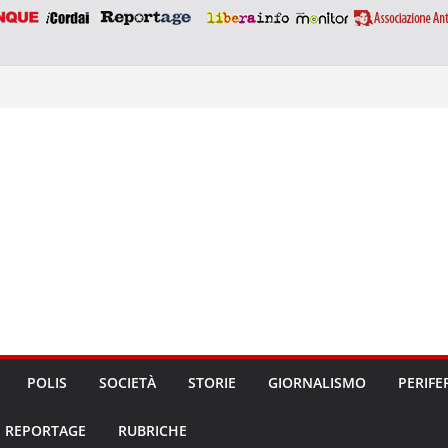
POLIS
SOCIETÀ
STORIE
GIORNALISMO
PERIFE
REPORTAGE
RUBRICHE