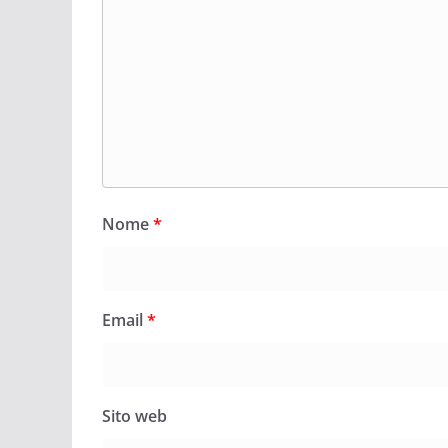
Nome
*
Email
*
Sito web