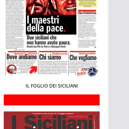
IL FOGLIO DEI SICILIANI