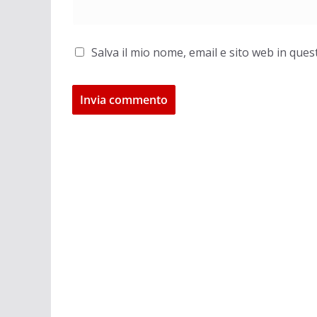
Salva il mio nome, email e sito web in qu