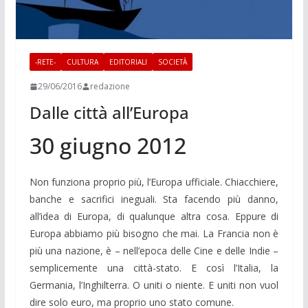
-RETE-
CULTURA
EDITORIALI
SOCIETÀ
29/06/2016
redazione
Dalle città all’Europa
30 giugno 2012
Non funziona proprio più, l’Europa ufficiale. Chiacchiere,
banche e sacrifici ineguali. Sta facendo più danno,
all’idea di Europa, di qualunque altra cosa. Eppure di
Europa abbiamo più bisogno che mai. La Francia non è
più una nazione, è – nell’epoca delle Cine e delle Indie –
semplicemente una città-stato. E così l’Italia, la
Germania, l’Inghilterra. O uniti o niente. E uniti non vuol
dire solo euro, ma proprio uno stato comune.