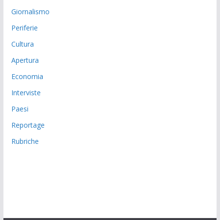
Giornalismo
Periferie
Cultura
Apertura
Economia
Interviste
Paesi
Reportage
Rubriche