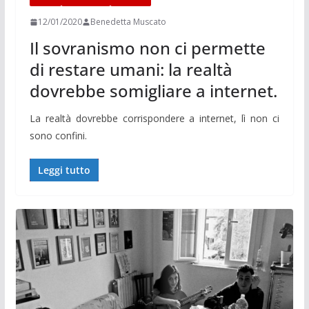
12/01/2020
Benedetta Muscato
Il sovranismo non ci permette
di restare umani: la realtà
dovrebbe somigliare a internet.
La realtà dovrebbe corrispondere a internet, lì non ci
sono confini.
Leggi tutto