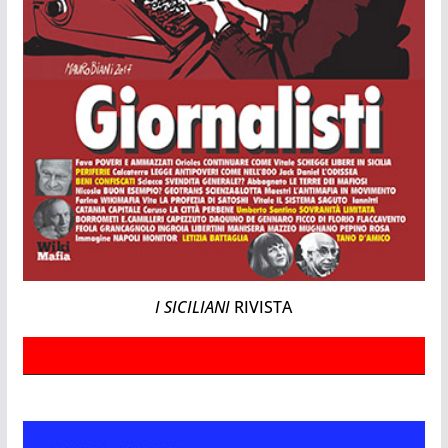
I SICILIANI
RIVISTA