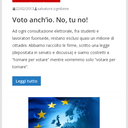
22/02/2013
salvatore.ognibene
Voto anch’io. No, tu no!
Ad ogni consultazione elettorale, fra studenti e
lavoratori fuorisede, restano esclusi quasi un milione di
cittadini. Abbiamo raccolto le firme, scritto una legge
(depositata in senato e discussa) e siamo costretti a
“tornare per votare” mentre vorremmo solo “votare per
tornare”.
Leggi tutto