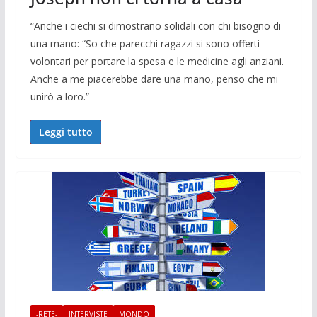
“Anche i ciechi si dimostrano solidali con chi bisogno di
una mano: “So che parecchi ragazzi si sono offerti
volontari per portare la spesa e le medicine agli anziani.
Anche a me piacerebbe dare una mano, penso che mi
unirò a loro.”
Leggi tutto
-RETE-
INTERVISTE
MONDO