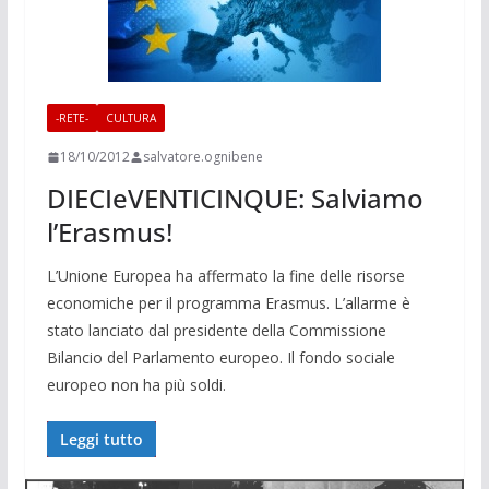
-RETE-
CULTURA
18/10/2012
salvatore.ognibene
DIECIeVENTICINQUE: Salviamo
l’Erasmus!
L’Unione Europea ha affermato la fine delle risorse
economiche per il programma Erasmus. L’allarme è
stato lanciato dal presidente della Commissione
Bilancio del Parlamento europeo. Il fondo sociale
europeo non ha più soldi.
Leggi tutto