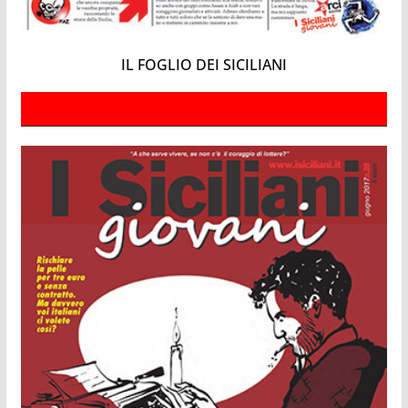
IL FOGLIO DEI SICILIANI