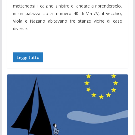
mettendosi il calzino sinistro di andare a riprenderselo,
in un palazzaccio al numero 40 di Via ///, il vecchio,
Viola e Nazario abitavano tre stanze vicine di case
diverse.
Leggi tutto