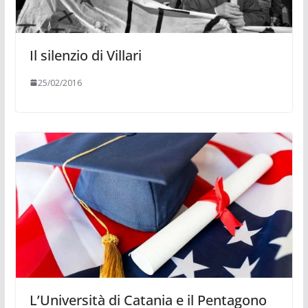
Il silenzio di Villari
25/02/2016
L’Università di Catania e il Pentagono