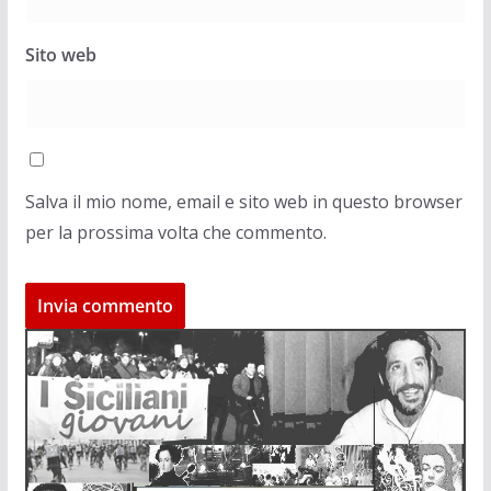
Sito web
Salva il mio nome, email e sito web in questo browser
per la prossima volta che commento.