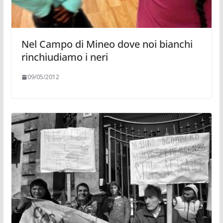
Nel Campo di Mineo dove noi bianchi
rinchiudiamo i neri
09/05/2012