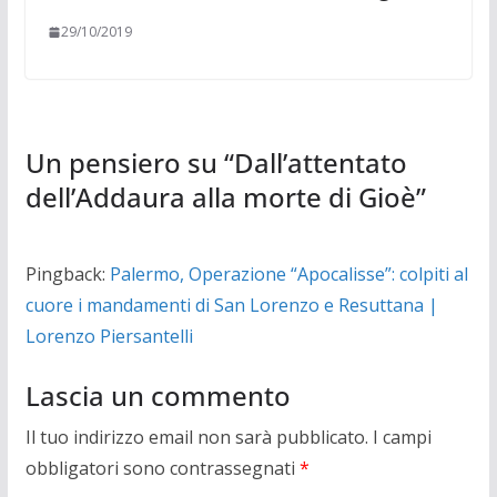
29/10/2019
Un pensiero su “
Dall’attentato
dell’Addaura alla morte di Gioè
”
Pingback:
Palermo, Operazione “Apocalisse”: colpiti al
cuore i mandamenti di San Lorenzo e Resuttana |
Lorenzo Piersantelli
Lascia un commento
Il tuo indirizzo email non sarà pubblicato.
I campi
obbligatori sono contrassegnati
*