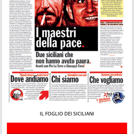
IL FOGLIO DEI SICILIANI