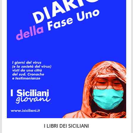
I LIBRI DEI SICILIANI