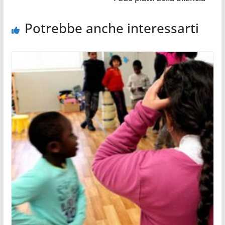
Potrebbe anche interessarti