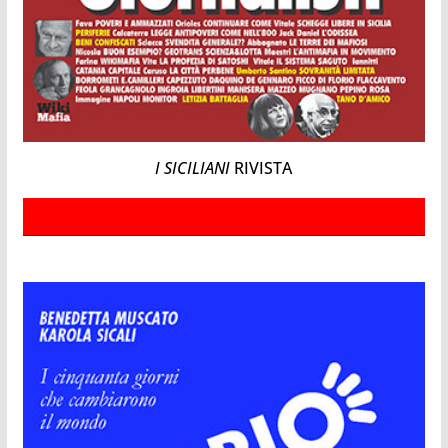
I SICILIANI
RIVISTA