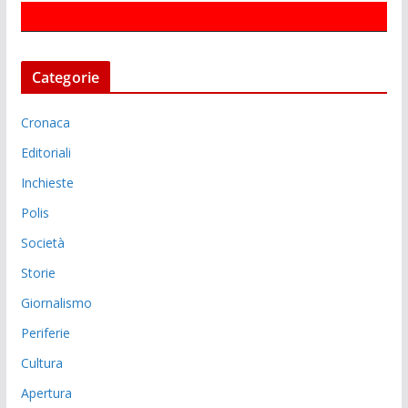
Categorie
Cronaca
Editoriali
Inchieste
Polis
Società
Storie
Giornalismo
Periferie
Cultura
Apertura