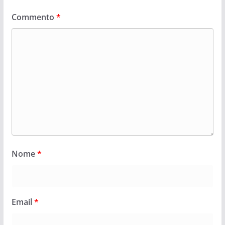
Commento
*
Nome
*
Email
*