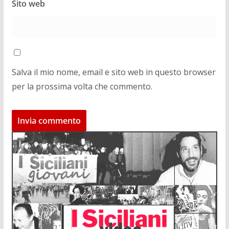
Sito web
Salva il mio nome, email e sito web in questo browser
per la prossima volta che commento.