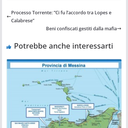
Processo Torrente: “Ci fu l’accordo tra Lopes e
Calabrese”
Beni confiscati gestiti dalla mafia
Potrebbe anche interessarti