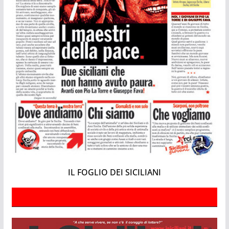
IL FOGLIO DEI SICILIANI