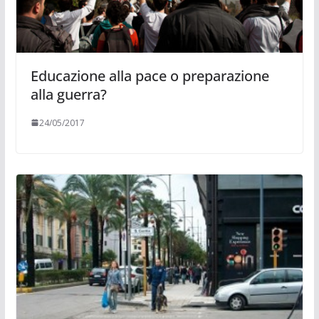
Educazione alla pace o preparazione
alla guerra?
24/05/2017