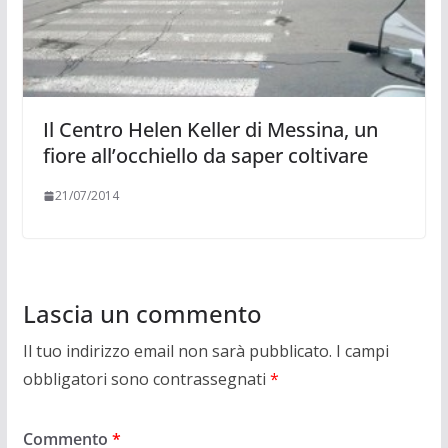
Il Centro Helen Keller di Messina, un
fiore all’occhiello da saper coltivare
21/07/2014
Lascia un commento
Il tuo indirizzo email non sarà pubblicato.
I campi
obbligatori sono contrassegnati
*
Commento
*