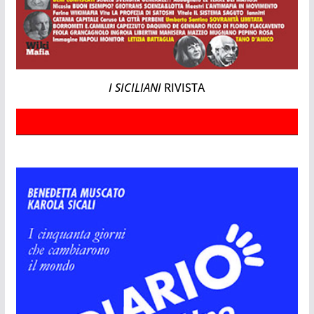
I SICILIANI
RIVISTA