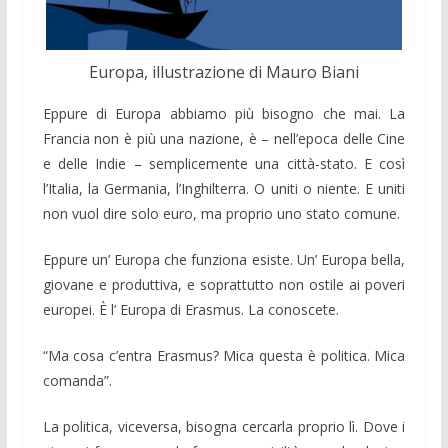
Europa, illustrazione di Mauro Biani
Eppure di Europa abbiamo più bisogno che mai. La
Francia non è più una nazione, è – nell’epoca delle Cine
e delle Indie – semplicemente una città-stato. E così
l’Italia, la Germania, l’Inghilterra. O uniti o niente. E uniti
non vuol dire solo euro, ma proprio uno stato comune.
Eppure un’ Europa che funziona esiste. Un’ Europa bella,
giovane e produttiva, e soprattutto non ostile ai poveri
europei. È l’ Europa di Erasmus. La conoscete.
“Ma cosa c’entra Erasmus? Mica questa è politica. Mica
comanda”.
La politica, viceversa, bisogna cercarla proprio lì. Dove i