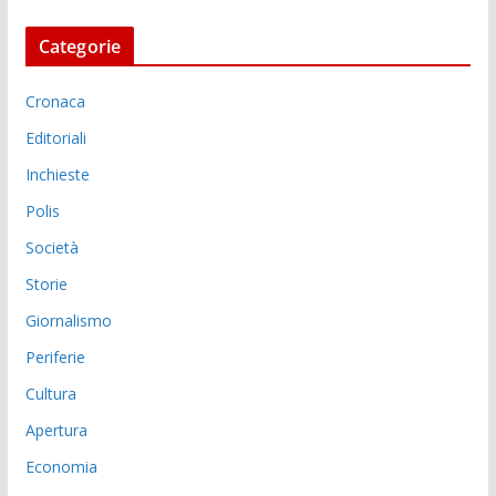
Categorie
Cronaca
Editoriali
Inchieste
Polis
Società
Storie
Giornalismo
Periferie
Cultura
Apertura
Economia