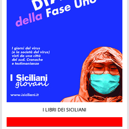
I LIBRI DEI SICILIANI