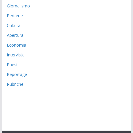
Giornalismo
Periferie
Cultura
Apertura
Economia
Interviste
Paesi
Reportage
Rubriche