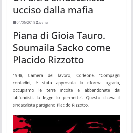
ucciso dalla mafia
04/06/2018
ivana
Piana di Gioia Tauro.
Soumaila Sacko come
Placido Rizzotto
1948, Camera del lavoro, Corleone. “Compagni
contadini, è stata approvata la riforma agraria,
occupiamo le terre incolte e abbandonate dai
latifondisti, la legge lo permette”. Questo diceva il
sindacalista partigiano Placido Rizzotto.