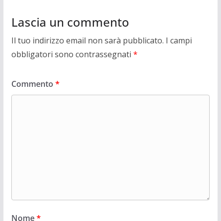
Lascia un commento
Il tuo indirizzo email non sarà pubblicato.
I campi
obbligatori sono contrassegnati
*
Commento
*
Nome
*