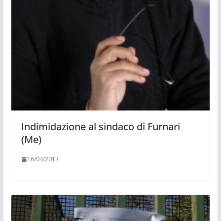
Indimidazione al sindaco di Furnari
(Me)
16/04/2013