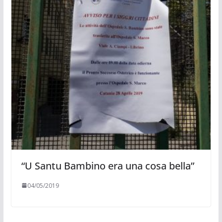
“U Santu Bambino era una cosa bella”
04/05/2019