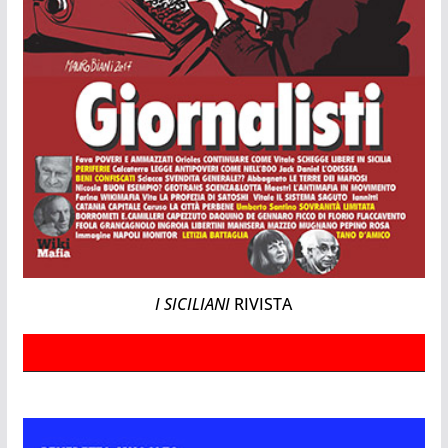
I SICILIANI
RIVISTA