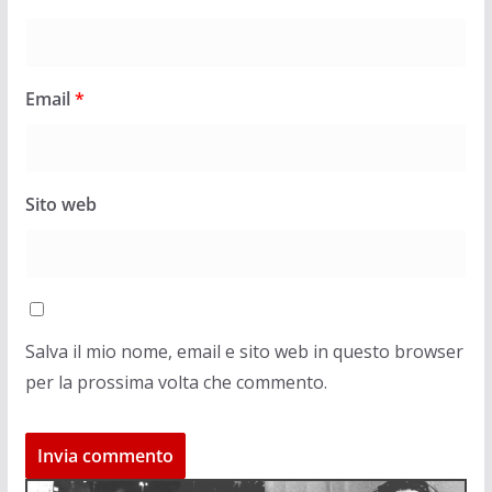
Email
*
Sito web
Salva il mio nome, email e sito web in questo browser
per la prossima volta che commento.