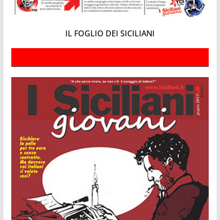
IL FOGLIO DEI SICILIANI