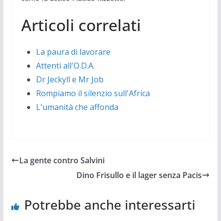
Articoli correlati
La paura di lavorare
Attenti all'O.D.A.
Dr Jeckyll e Mr Job
Rompiamo il silenzio sull'Africa
L'umanità che affonda
La gente contro Salvini
Dino Frisullo e il lager senza Pacis
Potrebbe anche interessarti