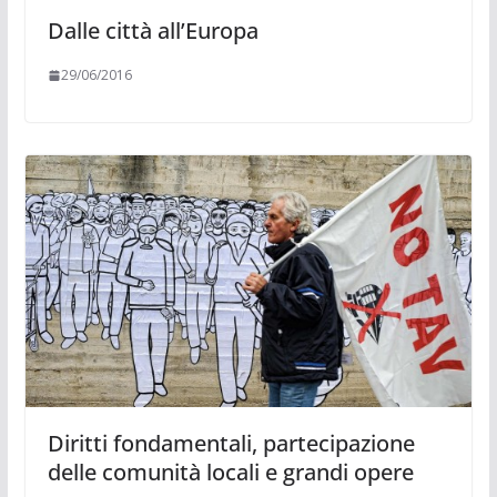
Dalle città all’Europa
29/06/2016
Diritti fondamentali, partecipazione
delle comunità locali e grandi opere