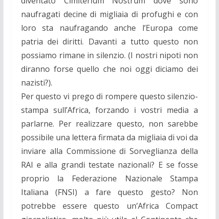
diventato Cimiterium Nostrum dove sono
naufragati decine di migliaia di profughi e con
loro sta naufragando anche l’Europa come
patria dei diritti. Davanti a tutto questo non
possiamo rimane in silenzio. (I nostri nipoti non
diranno forse quello che noi oggi diciamo dei
nazisti?).
Per questo vi prego di rompere questo silenzio-
stampa sull’Africa, forzando i vostri media a
parlarne. Per realizzare questo, non sarebbe
possibile una lettera firmata da migliaia di voi da
inviare alla Commissione di Sorveglianza della
RAI e alla grandi testate nazionali? E se fosse
proprio la Federazione Nazionale Stampa
Italiana (FNSI) a fare questo gesto? Non
potrebbe essere questo un’Africa Compact