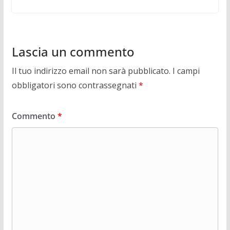
Lascia un commento
Il tuo indirizzo email non sarà pubblicato.
I campi
obbligatori sono contrassegnati
*
Commento
*