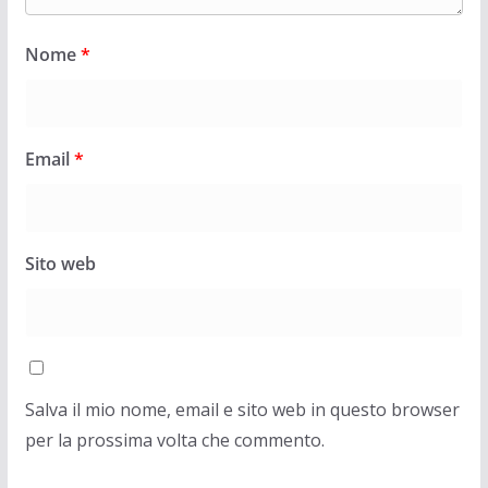
Nome
*
Email
*
Sito web
Salva il mio nome, email e sito web in questo browser
per la prossima volta che commento.