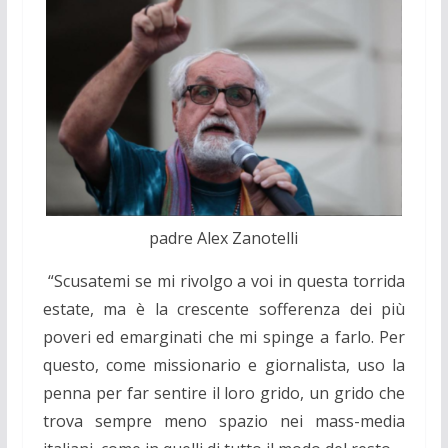
padre Alex Zanotelli
“Scusatemi se mi rivolgo a voi in questa torrida
estate, ma è la crescente sofferenza dei più
poveri ed emarginati che mi spinge a farlo. Per
questo, come missionario e giornalista, uso la
penna per far sentire il loro grido, un grido che
trova sempre meno spazio nei mass-media