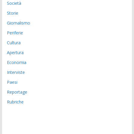
Società
Storie
Giornalismo
Periferie
Cultura
Apertura
Economia
Interviste
Paesi
Reportage
Rubriche