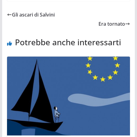
Gli ascari di Salvini
Era tornato
Potrebbe anche interessarti