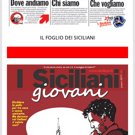
IL FOGLIO DEI SICILIANI