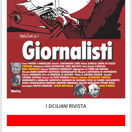
I SICILIANI
RIVISTA