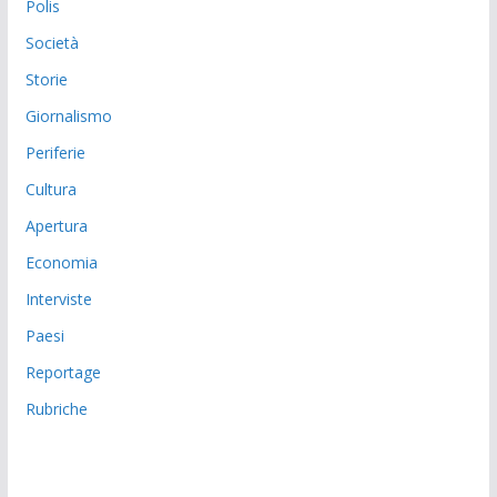
Polis
Società
Storie
Giornalismo
Periferie
Cultura
Apertura
Economia
Interviste
Paesi
Reportage
Rubriche