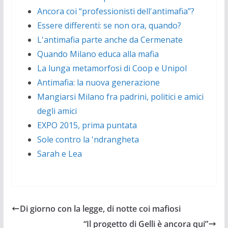
Ancora coi “professionisti dell'antimafia”?
Essere differenti: se non ora, quando?
L'antimafia parte anche da Cermenate
Quando Milano educa alla mafia
La lunga metamorfosi di Coop e Unipol
Antimafia: la nuova generazione
Mangiarsi Milano fra padrini, politici e amici
degli amici
EXPO 2015, prima puntata
Sole contro la 'ndrangheta
Sarah e Lea
Di giorno con la legge, di notte coi mafiosi
“Il progetto di Gelli è ancora qui”