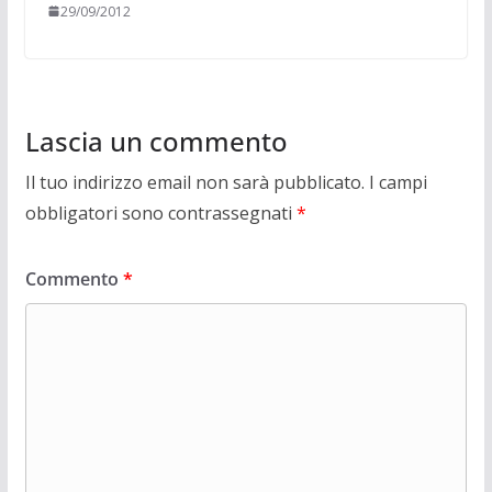
29/09/2012
Lascia un commento
Il tuo indirizzo email non sarà pubblicato.
I campi
obbligatori sono contrassegnati
*
Commento
*