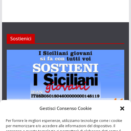
Sostienici
Gestisci Consenso Cookie
I Siciliani Giovani
Per fornire le migliori esperienze, utilizziamo tecnologie come i cookie
per memorizzare e/o accedere alle informazioni del dispositivo. Il