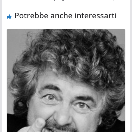
Potrebbe anche interessarti