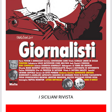
I SICILIANI
RIVISTA