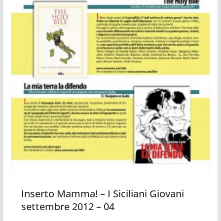
Inserto Mamma! – I Siciliani Giovani
settembre 2012 – 04