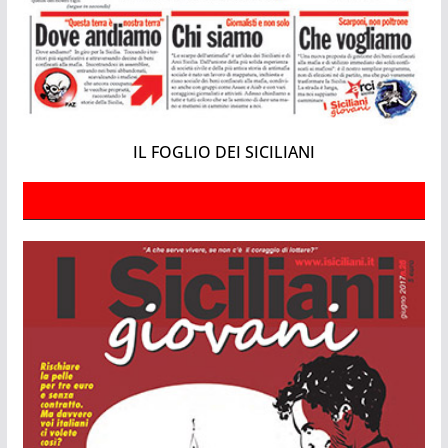
IL FOGLIO DEI SICILIANI