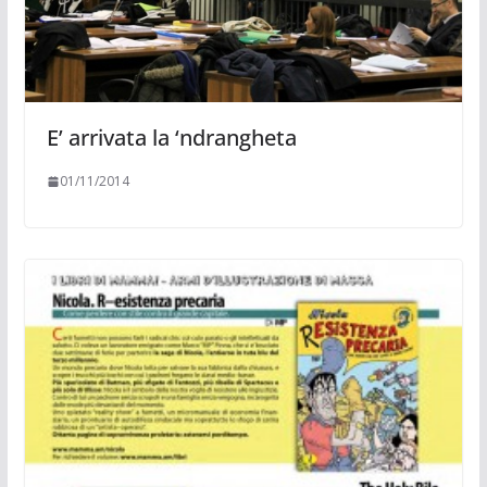
E’ arrivata la ‘ndrangheta
01/11/2014