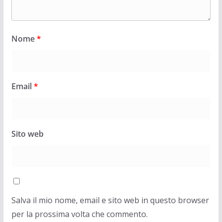
Nome
*
Email
*
Sito web
Salva il mio nome, email e sito web in questo browser
per la prossima volta che commento.