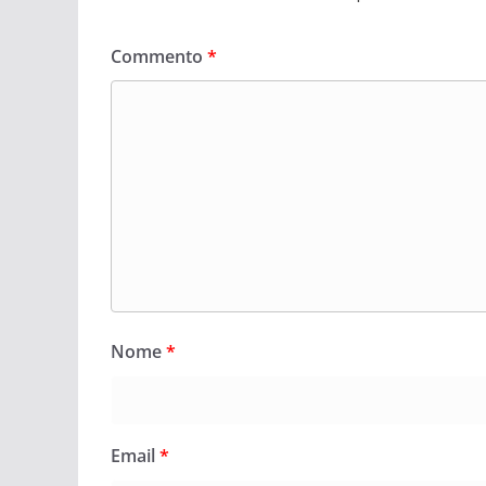
Commento
*
Nome
*
Email
*