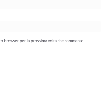
esto browser per la prossima volta che commento.