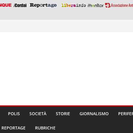
POLIS
SOCIETÀ
STORIE
GIORNALISMO
PERIFE
REPORTAGE
RUBRICHE