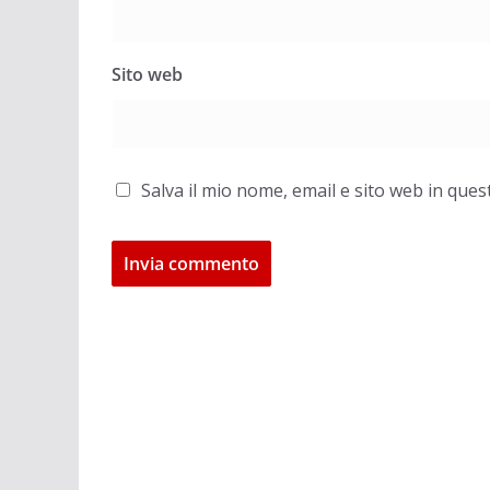
Sito web
Salva il mio nome, email e sito web in qu