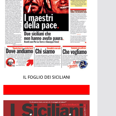
IL FOGLIO DEI SICILIANI