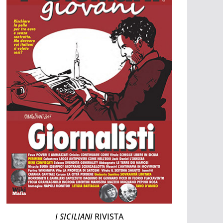
I SICILIANI
RIVISTA