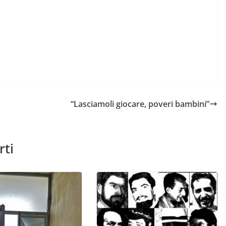
“Lasciamoli giocare, poveri bambini”
rti