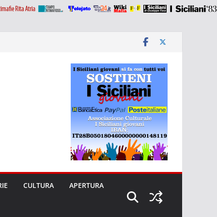
RIE
CULTURA
APERTURA