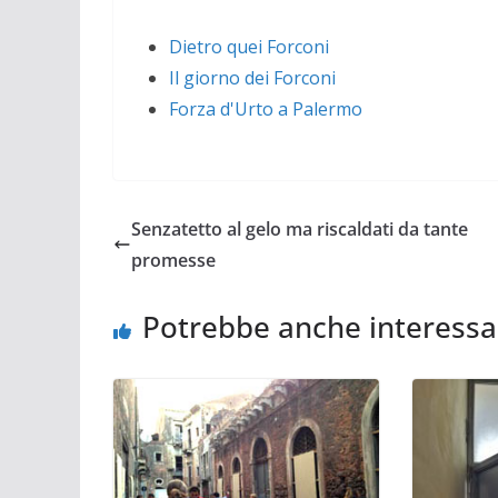
Dietro quei Forconi
Il giorno dei Forconi
Forza d'Urto a Palermo
Senzatetto al gelo ma riscaldati da tante
promesse
Potrebbe anche interessa