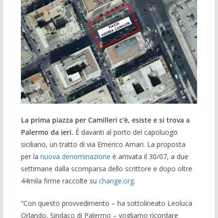
La prima piazza per Camilleri c’è, esiste e si trova a
Palermo da ieri.
È davanti al porto del capoluogo
siciliano, un tratto di via Emerico Amari. La proposta
per la
nuova denominazione
è arrivata il 30/07, a due
settimane dalla scomparsa dello scrittore e dopo oltre
44mila firme raccolte su
change.org
.
“Con questo provvedimento – ha sottolineato Leoluca
Orlando, Sindaco di Palermo – vogliamo ricordare