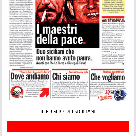
IL FOGLIO DEI SICILIANI