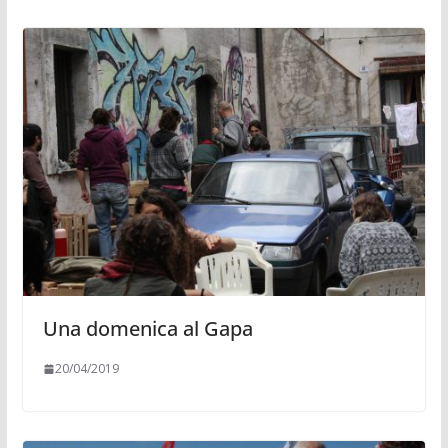
Una domenica al Gapa
20/04/2019