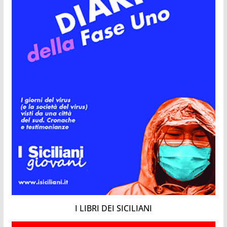
I LIBRI DEI SICILIANI