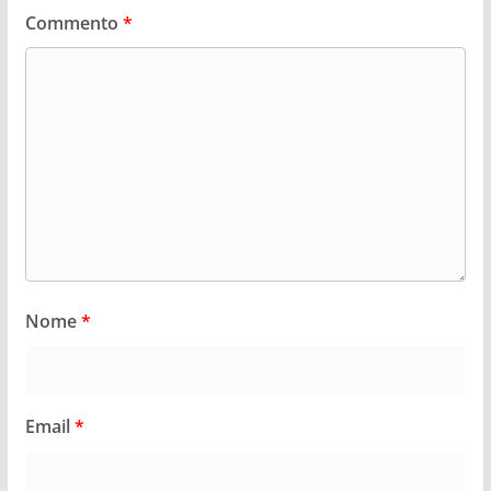
Commento
*
Nome
*
Email
*