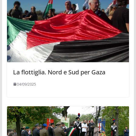
La flottiglia. Nord e Sud per Gaza
04/09/2025