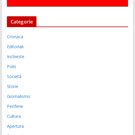
Categorie
Cronaca
Editoriali
Inchieste
Polis
Società
Storie
Giornalismo
Periferie
Cultura
Apertura