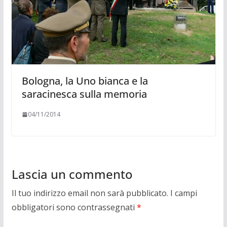
Bologna, la Uno bianca e la
saracinesca sulla memoria
04/11/2014
Lascia un commento
Il tuo indirizzo email non sarà pubblicato.
I campi
obbligatori sono contrassegnati
*