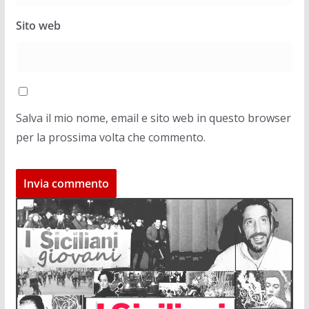
Sito web
Salva il mio nome, email e sito web in questo browser
per la prossima volta che commento.