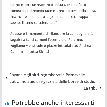
tangibilmente un maestro di cultura, che ha fatto
conoscere nel mondo un’immagine positiva della Sicilia,
finalmente lontana dai logori stereotipi che troppo
spesso l’hanno caratterizzata”.
Adesso è il momento di rilanciare la campagna e far
seguire a tanti comuni l’esempio di Palermo:
vogliamo vie, strade e piazze intitolate ad Andrea
Camilleri in tutta Sicilia!
Rayane e gli altri, sgomberati a Primavalle,
potranno studiare grazie a delle borse di studio
La tribù
Potrebbe anche interessarti