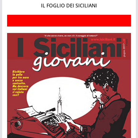
IL FOGLIO DEI SICILIANI