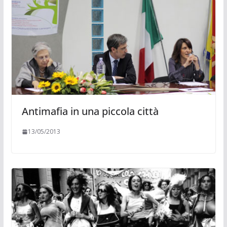
Antimafia in una piccola città
13/05/2013