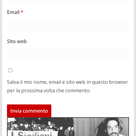
Email
*
Sito web
Salva il mio nome, email e sito web in questo browser
per la prossima volta che commento.