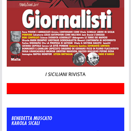
I SICILIANI
RIVISTA