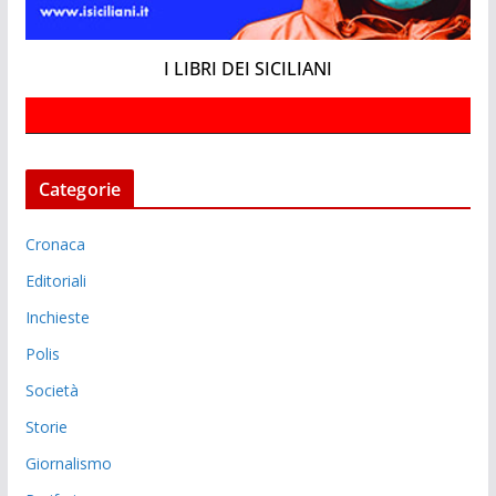
I LIBRI DEI SICILIANI
Categorie
Cronaca
Editoriali
Inchieste
Polis
Società
Storie
Giornalismo