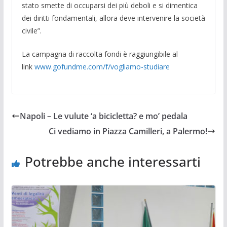
stato smette di occuparsi dei più deboli e si dimentica
dei diritti fondamentali, allora deve intervenire la società
civile”.
La campagna di raccolta fondi è raggiungibile al
link
www.gofundme.com/f/vogliamo-studiare
Napoli – Le vulute ‘a bicicletta? e mo’ pedala
Ci vediamo in Piazza Camilleri, a Palermo!
Potrebbe anche interessarti