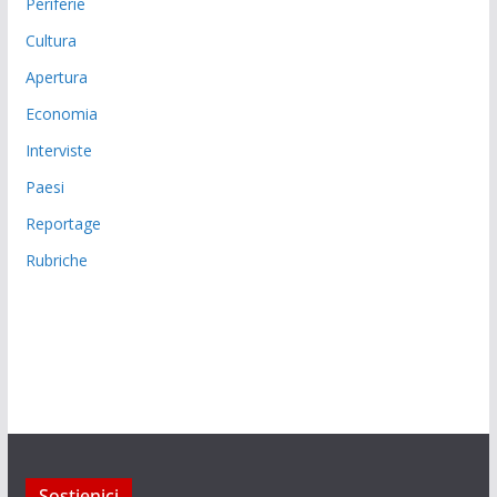
Periferie
Cultura
Apertura
Economia
Interviste
Paesi
Reportage
Rubriche
Sostienici