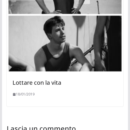
Lottare con la vita
18/01/2019
Lascia un commento