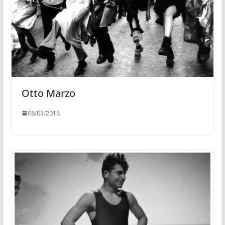
Otto Marzo
08/03/2016