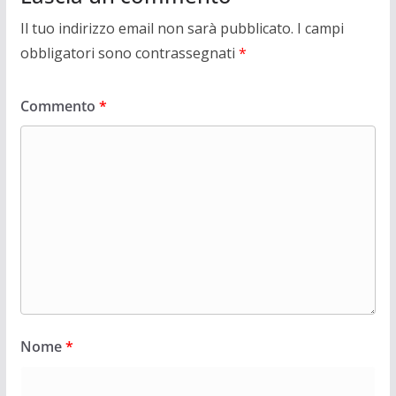
Il tuo indirizzo email non sarà pubblicato.
I campi
obbligatori sono contrassegnati
*
Commento
*
Nome
*