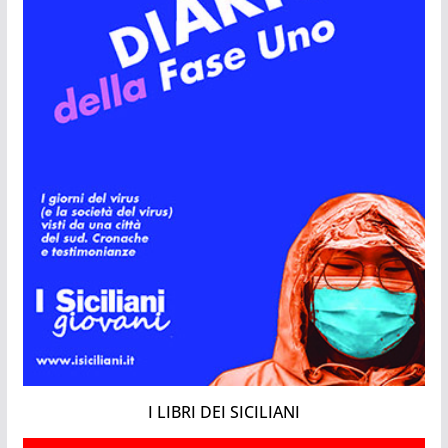
I LIBRI DEI SICILIANI