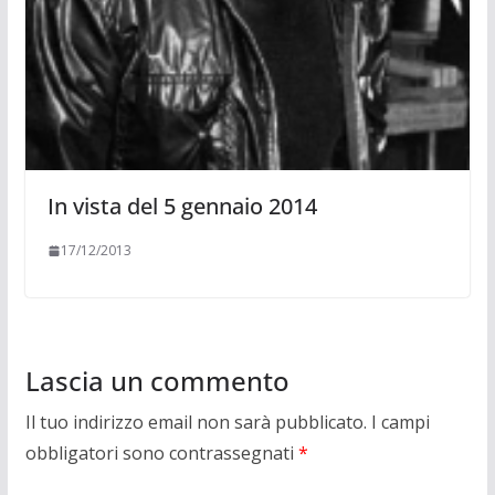
In vista del 5 gennaio 2014
17/12/2013
Lascia un commento
Il tuo indirizzo email non sarà pubblicato.
I campi
obbligatori sono contrassegnati
*