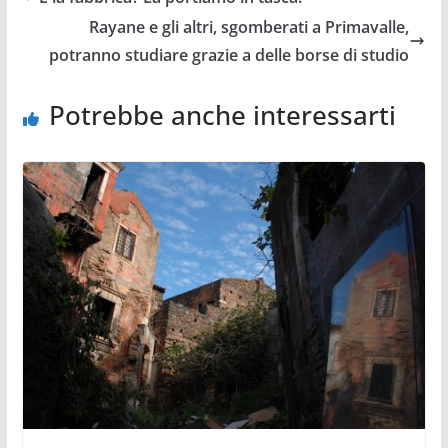
Rayane e gli altri, sgomberati a Primavalle,
potranno studiare grazie a delle borse di studio
Potrebbe anche interessarti