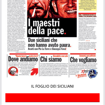
IL FOGLIO DEI SICILIANI