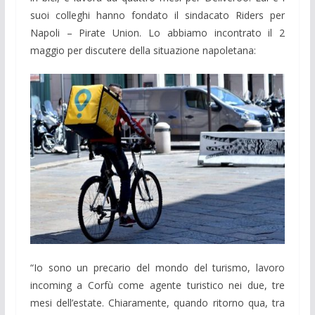
suoi colleghi hanno fondato il sindacato Riders per
Napoli – Pirate Union. Lo abbiamo incontrato il 2
maggio per discutere della situazione napoletana:
“Io sono un precario del mondo del turismo, lavoro
incoming a Corfù come agente turistico nei due, tre
mesi dell’estate. Chiaramente, quando ritorno qua, tra