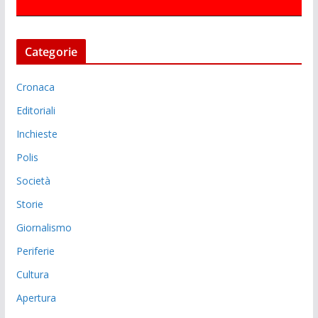
Categorie
Cronaca
Editoriali
Inchieste
Polis
Società
Storie
Giornalismo
Periferie
Cultura
Apertura