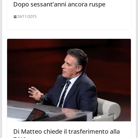
Dopo sessant’anni ancora ruspe
26/11/2015
Di Matteo chiede il trasferimento alla