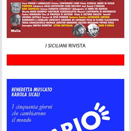
I SICILIANI
RIVISTA