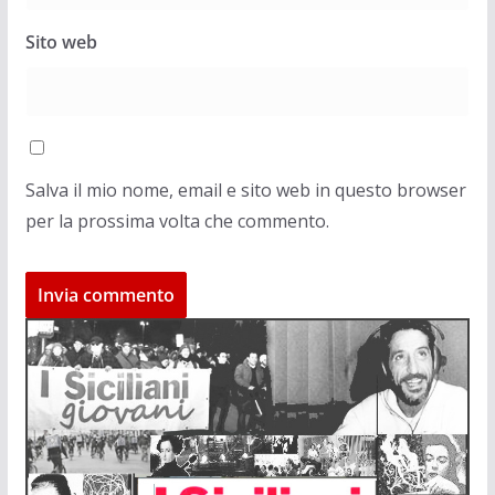
Sito web
Salva il mio nome, email e sito web in questo browser
per la prossima volta che commento.