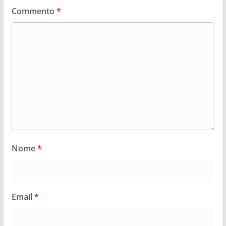
Commento
*
Nome
*
Email
*