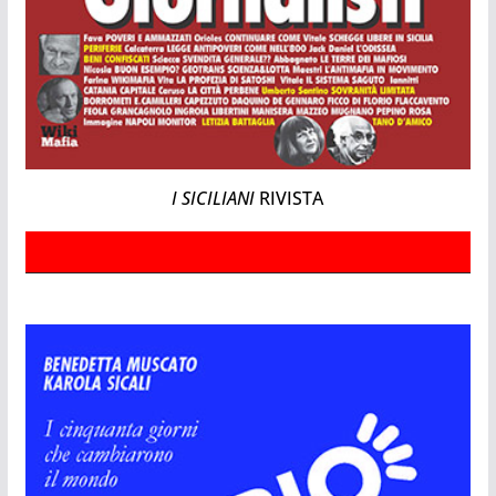
I SICILIANI
RIVISTA