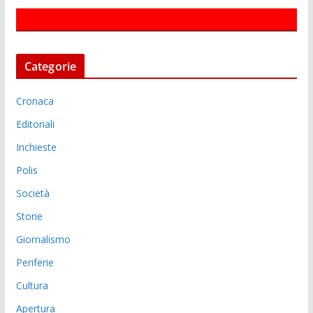
Categorie
Cronaca
Editoriali
Inchieste
Polis
Società
Storie
Giornalismo
Periferie
Cultura
Apertura