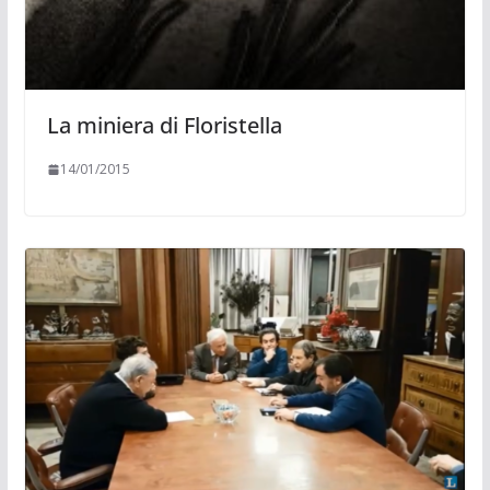
La miniera di Floristella
14/01/2015