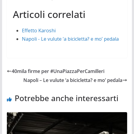
Articoli correlati
Effetto Karoshi
Napoli - Le vulute ‘a bicicletta? e mo’ pedala
40mila firme per #UnaPiazzaPerCamilleri
Napoli – Le vulute ‘a bicicletta? e mo’ pedala
Potrebbe anche interessarti