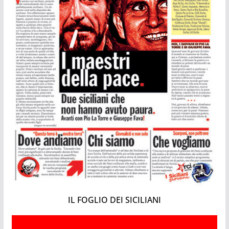
IL FOGLIO DEI SICILIANI