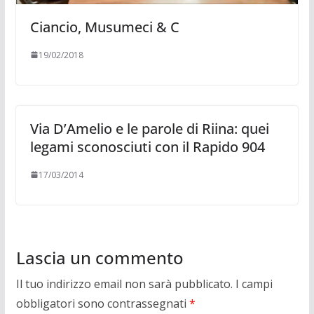
Ciancio, Musumeci & C
19/02/2018
Via D’Amelio e le parole di Riina: quei
legami sconosciuti con il Rapido 904
17/03/2014
Lascia un commento
Il tuo indirizzo email non sarà pubblicato.
I campi
obbligatori sono contrassegnati
*