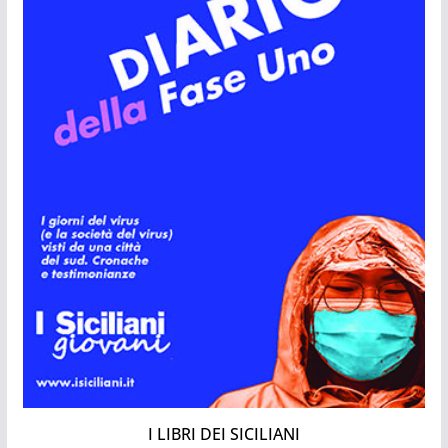
I LIBRI DEI SICILIANI