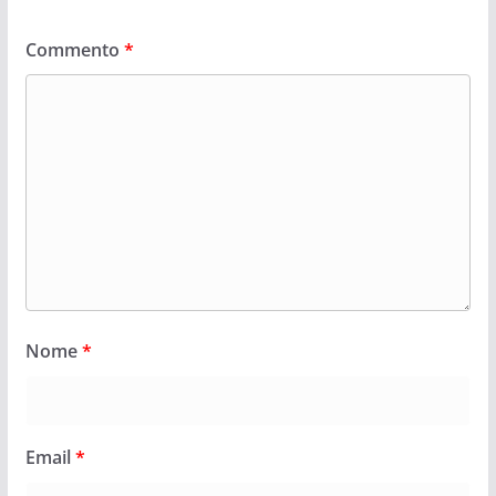
Commento
*
Nome
*
Email
*