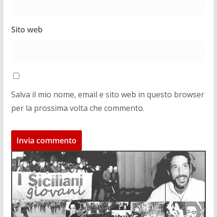
Sito web
Salva il mio nome, email e sito web in questo browser
per la prossima volta che commento.