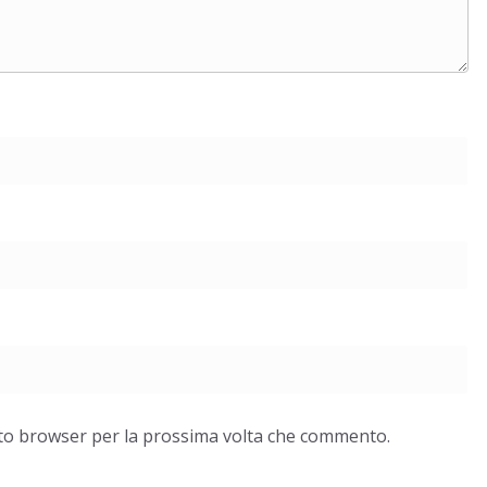
esto browser per la prossima volta che commento.