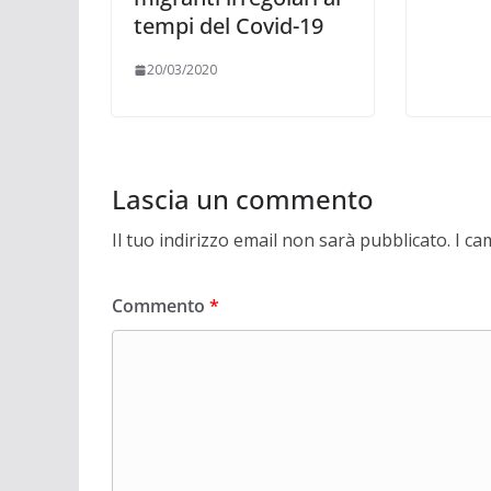
tempi del Covid-19
20/03/2020
Lascia un commento
Il tuo indirizzo email non sarà pubblicato.
I ca
Commento
*