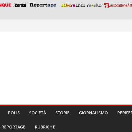
POLIS
SOCIETÀ
STORIE
GIORNALISMO
PERIFE
REPORTAGE
RUBRICHE