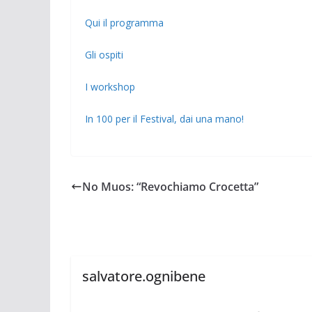
Qui il programma
Gli ospiti
I workshop
In 100 per il Festival, dai una mano!
No Muos: “Revochiamo Crocetta”
salvatore.ognibene