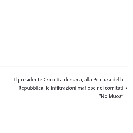
Il presidente Crocetta denunzi, alla Procura della
Repubblica, le infiltrazioni mafiose nei comitati
“No Muos”