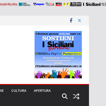
RIE
CULTURA
APERTURA