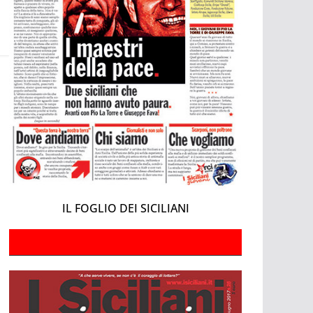
IL FOGLIO DEI SICILIANI