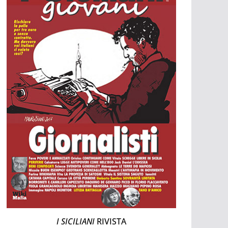
I SICILIANI
RIVISTA