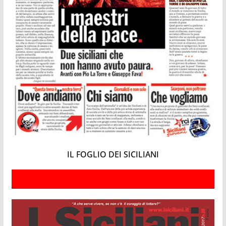
IL FOGLIO DEI SICILIANI