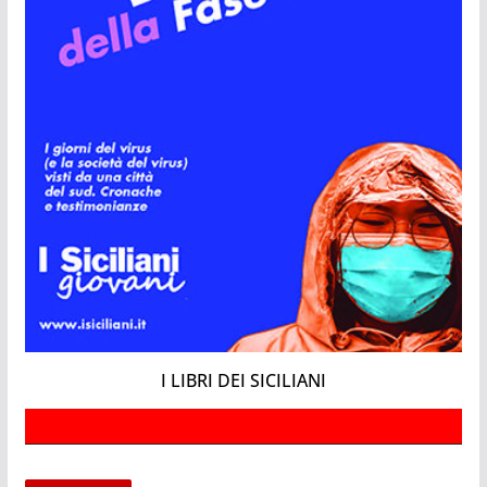
I LIBRI DEI SICILIANI