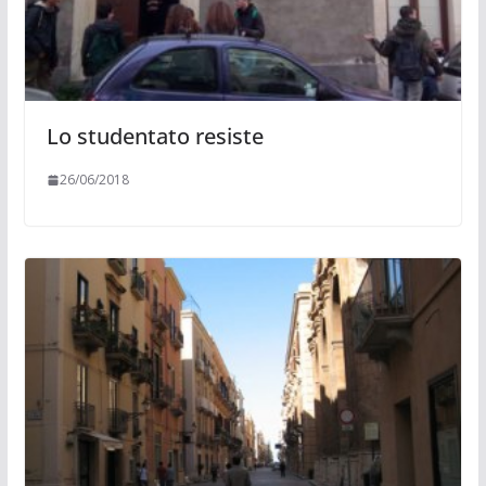
Lo studentato resiste
26/06/2018