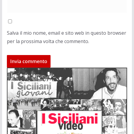
Salva il mio nome, email e sito web in questo browser
per la prossima volta che commento.