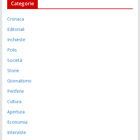
Categorie
Cronaca
Editoriali
Inchieste
Polis
Società
Storie
Giornalismo
Periferie
Cultura
Apertura
Economia
Interviste