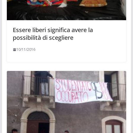
Essere liberi significa avere la
possibilità di scegliere
10/11/2016