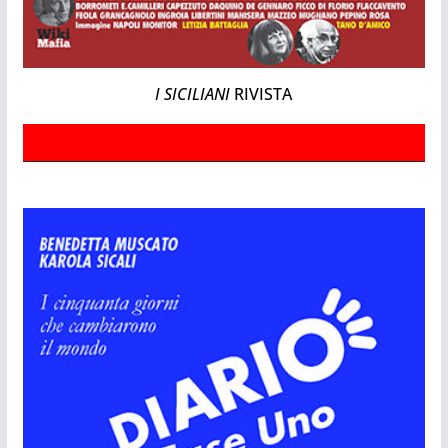
I SICILIANI
RIVISTA