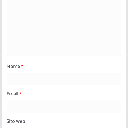
Nome
*
Email
*
Sito web