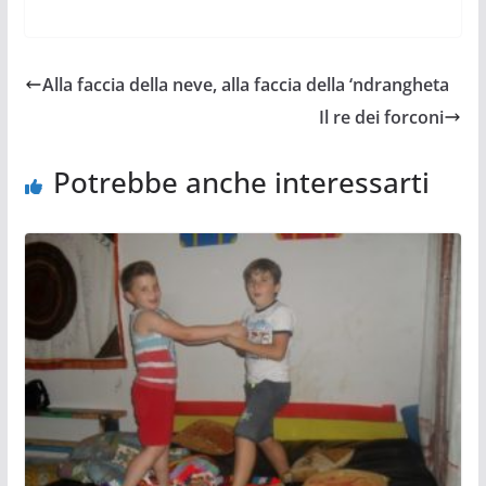
Alla faccia della neve, alla faccia della ‘ndrangheta
Il re dei forconi
Potrebbe anche interessarti