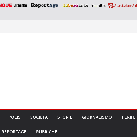
POLIS
SOCIETÀ
STORIE
GIORNALISMO
PERIFE
REPORTAGE
RUBRICHE