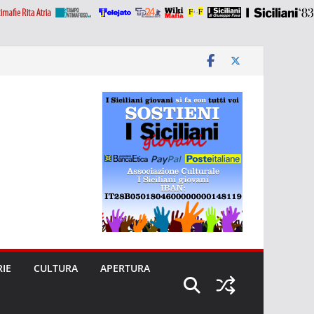
RIE
CULTURA
APERTURA