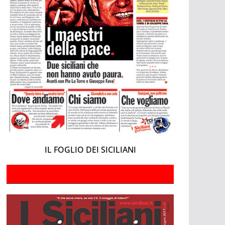
IL FOGLIO DEI SICILIANI