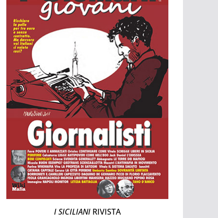
I SICILIANI
RIVISTA