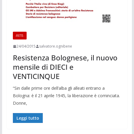
-RETE-
24/04/2015
salvatore.ognibene
Resistenza Bolognese, il nuovo
mensile di DIECI e
VENTICINQUE
“Sin dalle prime ore dell’alba gli alleati entrano a
Bologna: è il 21 aprile 1945, la liberazione è cominciata.
Donne,
Leggi tutto