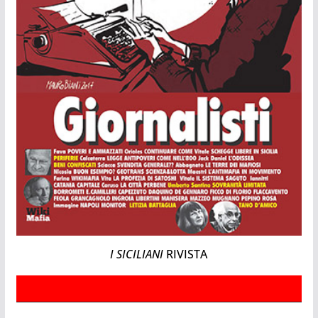
I SICILIANI
RIVISTA