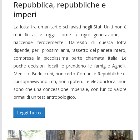
Repubblica, repubbliche e
imperi
La lotta fra umanitari e schiavisti negli Stati Uniti non è
mai finita, e oggi, come a ogni generazione, si
riaccende ferocemente. Dall’esito di questa lotta
dipende, per i prossimi anni, l’assetto del pianeta intero,
compresa la piccolissima parte chiamata Italia. Le
poche decisioni locali le prendono le famiglie Agnelli,
Medici o Berlusconi, non certo Comuni e Repubbliche di
cui sopravvivono i riti, non i poteri. Le elezioni locali non
sono che una concessione imperiale, con l’unico valore
ormai di un test antropologico.
Leggi tutto