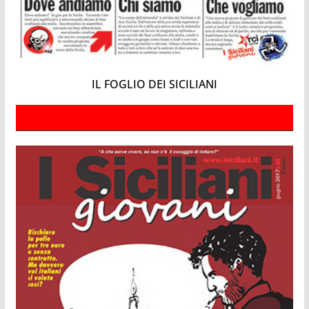
IL FOGLIO DEI SICILIANI