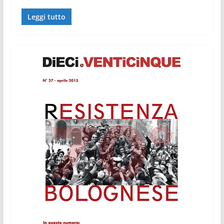
Leggi tutto