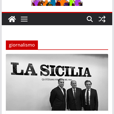
giornalismo