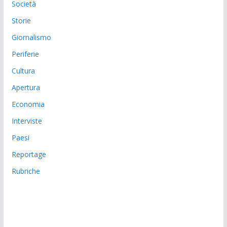
Società
Storie
Giornalismo
Periferie
Cultura
Apertura
Economia
Interviste
Paesi
Reportage
Rubriche