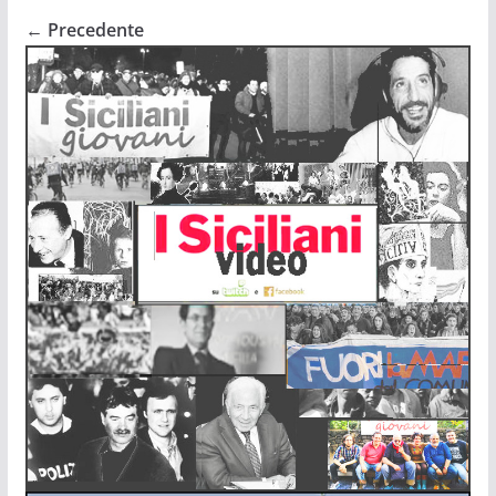
← Precedente