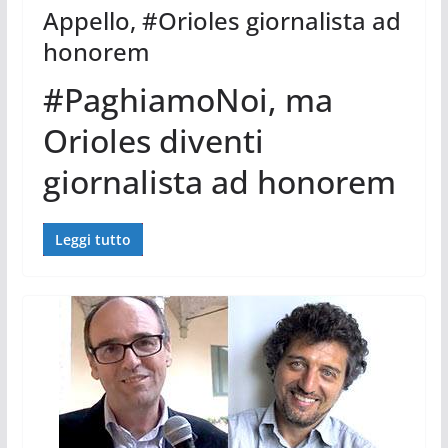
Appello, #Orioles giornalista ad
honorem
#PaghiamoNoi, ma
Orioles diventi
giornalista ad honorem
Leggi tutto