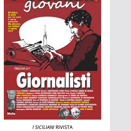
I SICILIANI
RIVISTA