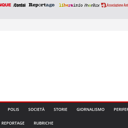
POLIS
SOCIETÀ
STORIE
GIORNALISMO
PERIFE
REPORTAGE
RUBRICHE