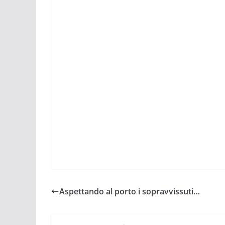
Aspettando al porto i sopravvissuti…