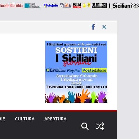
RIE
CULTURA
APERTURA