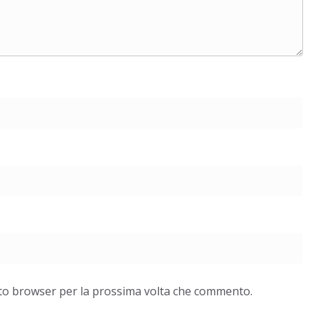
esto browser per la prossima volta che commento.