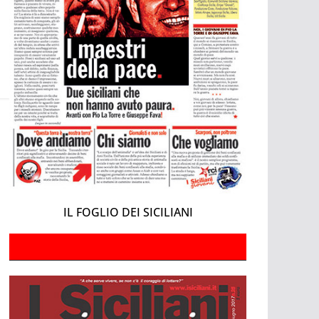
IL FOGLIO DEI SICILIANI