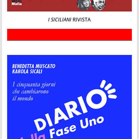
I SICILIANI
RIVISTA