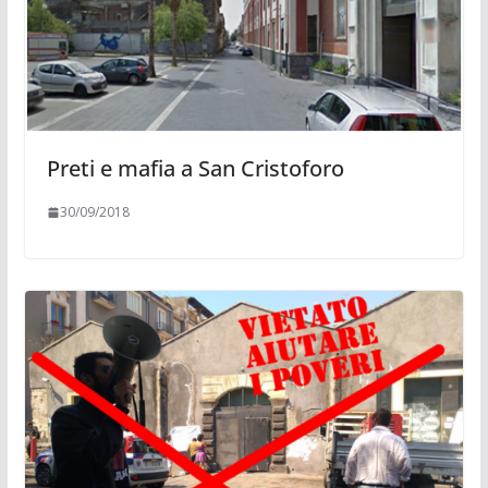
Preti e mafia a San Cristoforo
30/09/2018