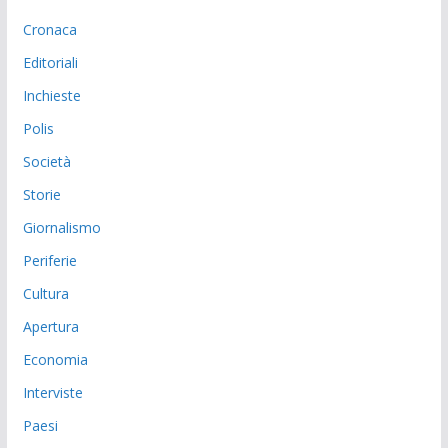
Cronaca
Editoriali
Inchieste
Polis
Società
Storie
Giornalismo
Periferie
Cultura
Apertura
Economia
Interviste
Paesi