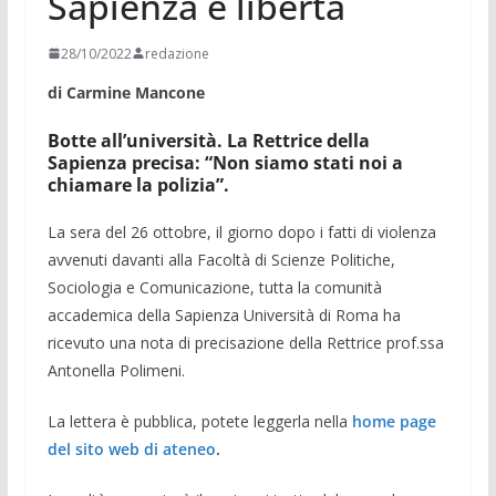
Sapienza e libertà
28/10/2022
redazione
di Carmine Mancone
Botte all’università. La Rettrice della
Sapienza precisa: “Non siamo stati noi a
chiamare la polizia”.
La sera del 26 ottobre, il giorno dopo i fatti di violenza
avvenuti davanti alla Facoltà di Scienze Politiche,
Sociologia e Comunicazione, tutta la comunità
accademica della Sapienza Università di Roma ha
ricevuto una nota di precisazione della Rettrice prof.ssa
Antonella Polimeni.
La lettera è pubblica, potete leggerla nella
home page
del sito web di ateneo
.