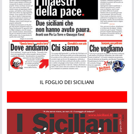
IL FOGLIO DEI SICILIANI