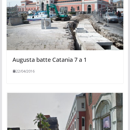
Augusta batte Catania 7 a 1
22/04/2016