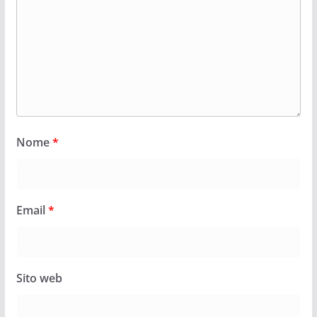
Nome
*
Email
*
Sito web