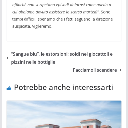
affinché non si ripetano episodi dolorosi come quello a
cui abbiamo dovuto assistere lo scorso martedì
”. Sono
tempi difficili, speriamo che i fatti seguano la direzione
auspicata. Vigileremo.
“Sangue blu”, le estorsioni: soldi nei giocattoli e
pizzini nelle bottiglie
Facciamoli scendere
Potrebbe anche interessarti