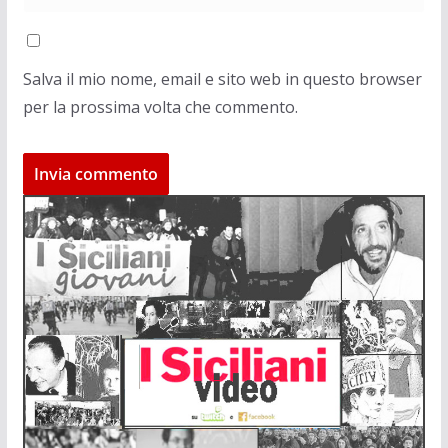
Salva il mio nome, email e sito web in questo browser
per la prossima volta che commento.