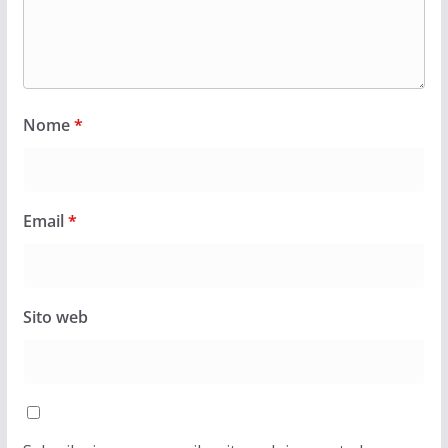
Nome
*
Email
*
Sito web