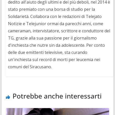
dedito all'aiuto degli ultimi e dei più deboli, nel 2014 è
stato premiato con una borsa di studio per la
Solidarietà. Collabora con le redazioni di Telejato
Notizie e Telejunior ormai da parecchi anni, come
cameraman, intervistatore, scrittore e conduttore del
TG, grazie alla sua passione per il giornalismo
d'inchiesta che nutre sin da adolescente. Per conto
delle due emittenti televisive, sta curando
un'inchiesta sul record di morti per leucemia nei
comuni del Siracusano.
Potrebbe anche interessarti