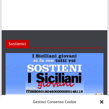
Sostienici
Gestisci Consenso Cookie