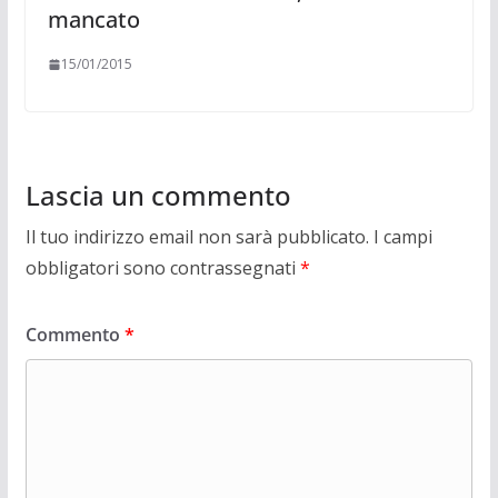
mancato
15/01/2015
Lascia un commento
Il tuo indirizzo email non sarà pubblicato.
I campi
obbligatori sono contrassegnati
*
Commento
*