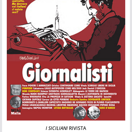
I SICILIANI
RIVISTA