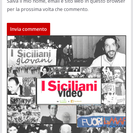
Salva il mio nome, email e sito web in questo browser
per la prossima volta che commento.