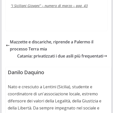
“I Siciliani Giovani” – numero di marzo – pag. 43
Mazzette e discariche, riprende a Palermo il
processo Terra mia
Catania: privatizzati i due asili più frequentati
Danilo Daquino
Nato e cresciuto a Lentini (Sicilia), studente e
coordinatore di un'associazione locale, estremo
difensore dei valori della Legalità, della Giustizia e
della Libertà. Da sempre impegnato nel sociale e