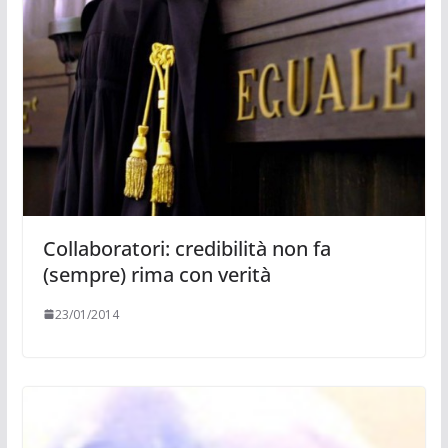
Collaboratori: credibilità non fa
(sempre) rima con verità
23/01/2014