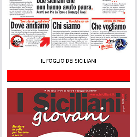
IL FOGLIO DEI SICILIANI