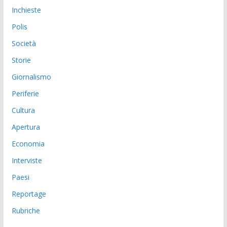
Inchieste
Polis
Società
Storie
Giornalismo
Periferie
Cultura
Apertura
Economia
Interviste
Paesi
Reportage
Rubriche