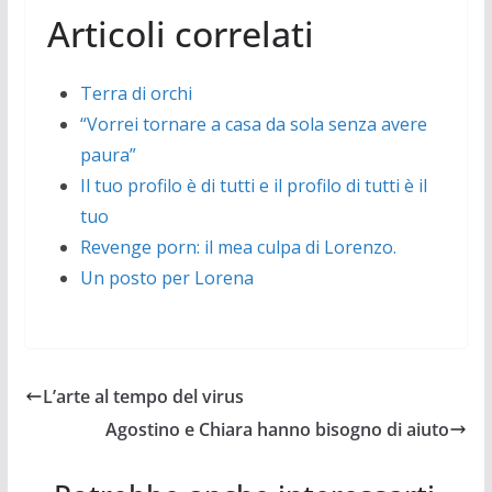
Articoli correlati
Terra di orchi
“Vorrei tornare a casa da sola senza avere
paura”
Il tuo profilo è di tutti e il profilo di tutti è il
tuo
Revenge porn: il mea culpa di Lorenzo.
Un posto per Lorena
L’arte al tempo del virus
Agostino e Chiara hanno bisogno di aiuto