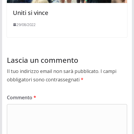
Uniti si vince
29/08/2022
Lascia un commento
Il tuo indirizzo email non sarà pubblicato.
I campi
obbligatori sono contrassegnati
*
Commento
*