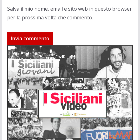
Salva il mio nome, email e sito web in questo browser
per la prossima volta che commento.