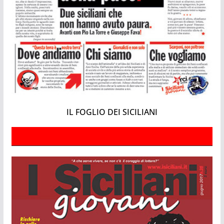
IL FOGLIO DEI SICILIANI