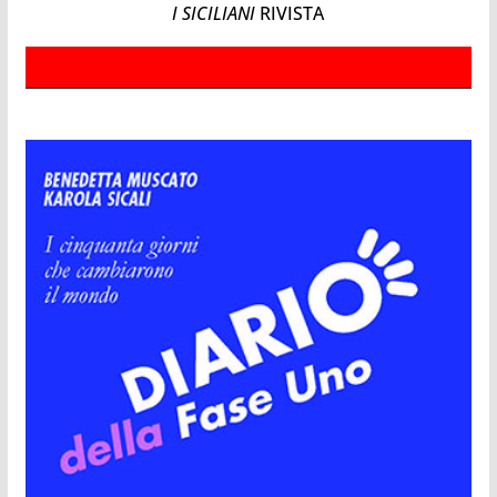
I SICILIANI
RIVISTA