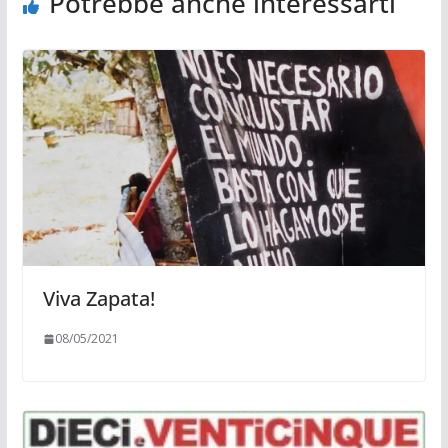
Potrebbe anche interessarti
Viva Zapata!
08/05/2021