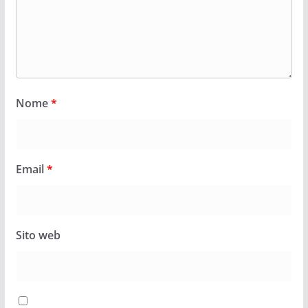
Nome
*
Email
*
Sito web