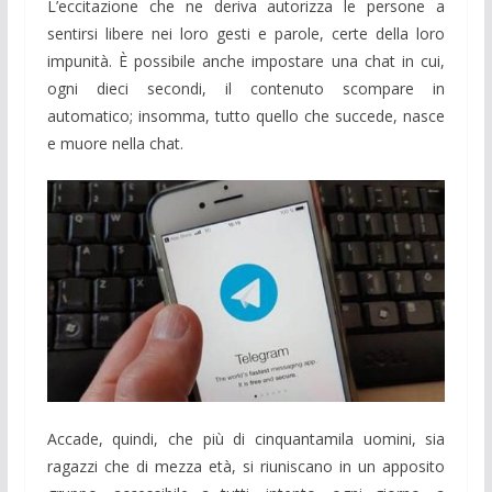
L’eccitazione che ne deriva autorizza le persone a
sentirsi libere nei loro gesti e parole, certe della loro
impunità. È possibile anche impostare una chat in cui,
ogni dieci secondi, il contenuto scompare in
automatico; insomma, tutto quello che succede, nasce
e muore nella chat.
Accade, quindi, che più di cinquantamila uomini, sia
ragazzi che di mezza età, si riuniscano in un apposito