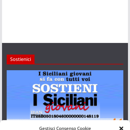
Sostienici
Gestisci Consenso Cookie