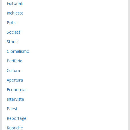
Editoriali
Inchieste
Polis
Società
Storie
Giornalismo
Periferie
Cultura
Apertura
Economia
Interviste
Paesi
Reportage
Rubriche