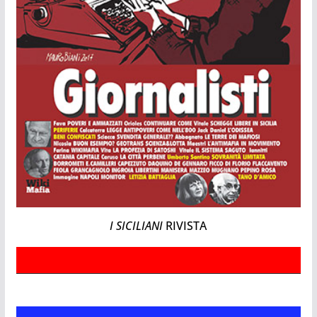
I SICILIANI
RIVISTA