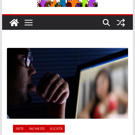
-RETE-
INCHIESTE
SOCIETÀ