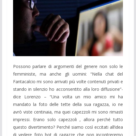
Possono parlare di argomenti del genere non solo le
femministe, ma anche gli uomini: “Nella chat del
Fantacalcio mi sono arrivati più volte contenuti privati e
stando in silenzio ho acconsentito alla loro diffusione”-
dice Lorenzo – “Una volta un mio amico mi ha
mandato la foto delle tette della sua ragazza, io ne
avrò viste centinaia, ma quei capezzoli mi sono rimasti
impressi. Erano solo capezzoli , allora perché tutto
questo divertimento? Perché siamo così eccitati all’idea
di vedere foto hot di ragazze che non incontreremo