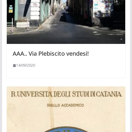
AAA.. Via Plebiscito vendesi!
14/09/2020