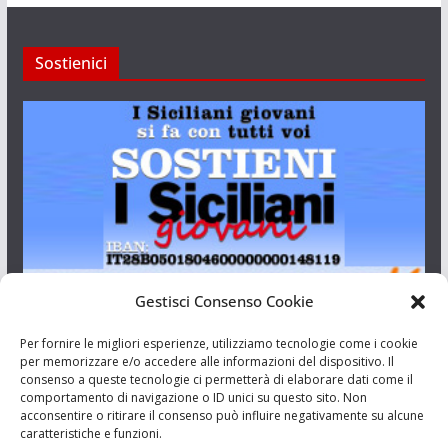
Sostienici
Gestisci Consenso Cookie
I Siciliani Giovani
Per fornire le migliori esperienze, utilizziamo tecnologie come i cookie
per memorizzare e/o accedere alle informazioni del dispositivo. Il
consenso a queste tecnologie ci permetterà di elaborare dati come il
Aut. del tribunale di Catania n.23/2011 del 20/09/2011 Dir.
comportamento di navigazione o ID unici su questo sito. Non
Resp. Riccardo Orioles.
acconsentire o ritirare il consenso può influire negativamente su alcune
caratteristiche e funzioni.