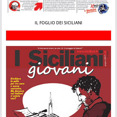
IL FOGLIO DEI SICILIANI