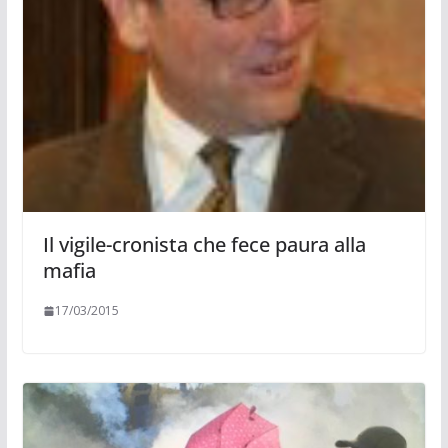
Il vigile-cronista che fece paura alla
mafia
17/03/2015