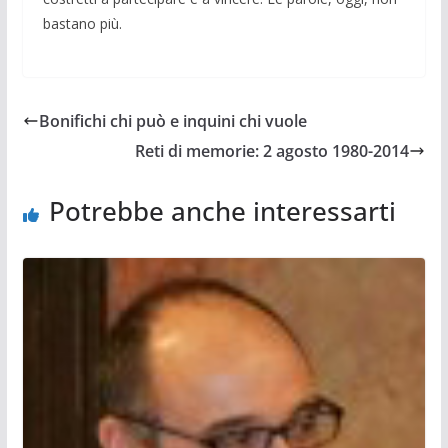
bastano più.
Bonifichi chi può e inquini chi vuole
Reti di memorie: 2 agosto 1980-2014
Potrebbe anche interessarti