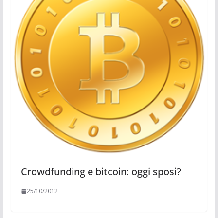
Crowdfunding e bitcoin: oggi sposi?
25/10/2012