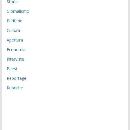
Storie
Giornalismo
Periferie
Cultura
Apertura
Economia
Interviste
Paesi
Reportage
Rubriche