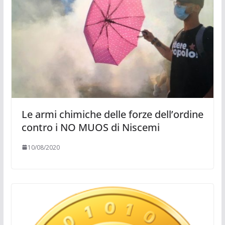
Le armi chimiche delle forze dell’ordine
contro i NO MUOS di Niscemi
10/08/2020