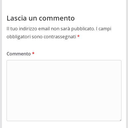
Lascia un commento
Il tuo indirizzo email non sarà pubblicato.
I campi
obbligatori sono contrassegnati
*
Commento
*