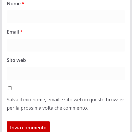
Nome
*
Email
*
Sito web
Salva il mio nome, email e sito web in questo browser
per la prossima volta che commento.