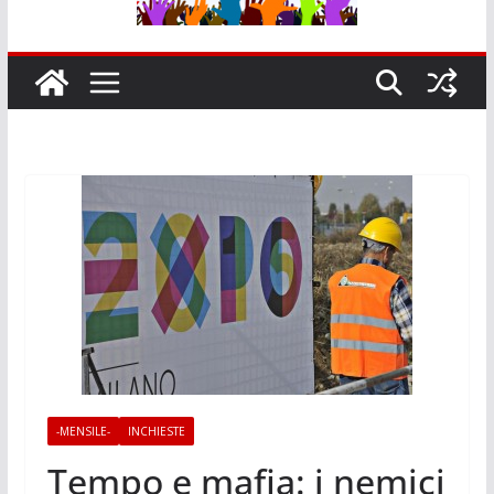
-MENSILE-
INCHIESTE
Tempo e mafia: i nemici