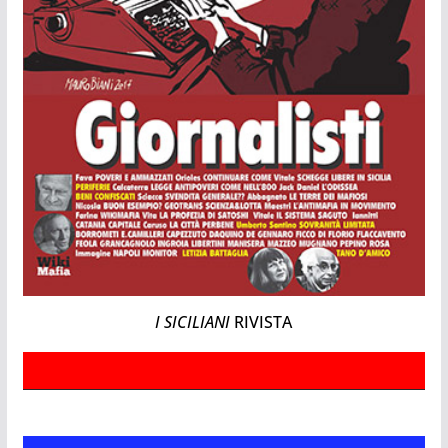
I SICILIANI
RIVISTA