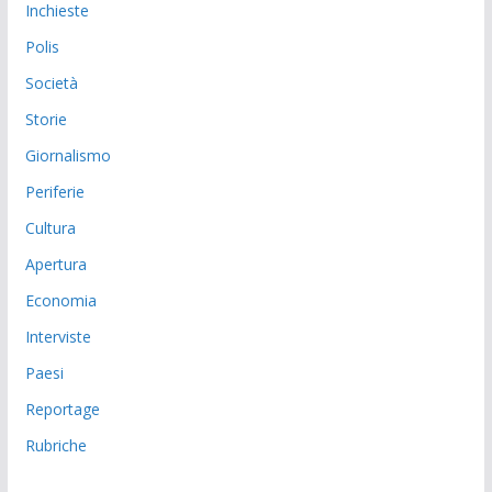
Inchieste
Polis
Società
Storie
Giornalismo
Periferie
Cultura
Apertura
Economia
Interviste
Paesi
Reportage
Rubriche