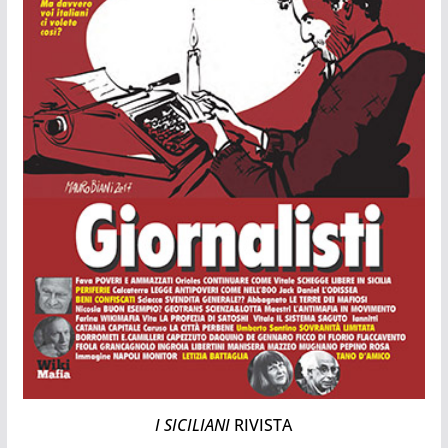
I SICILIANI
RIVISTA