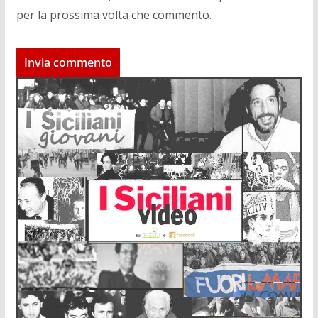
per la prossima volta che commento.