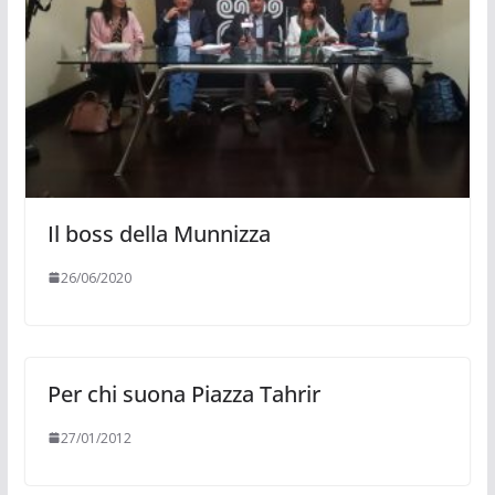
Il boss della Munnizza
26/06/2020
Per chi suona Piazza Tahrir
27/01/2012