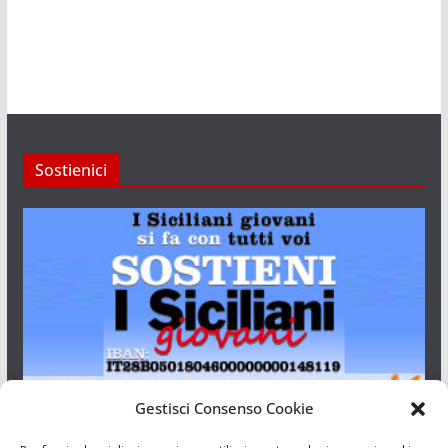
Sostienici
Gestisci Consenso Cookie
I Siciliani Giovani