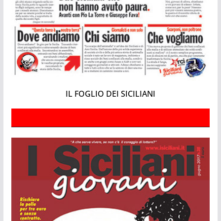
IL FOGLIO DEI SICILIANI