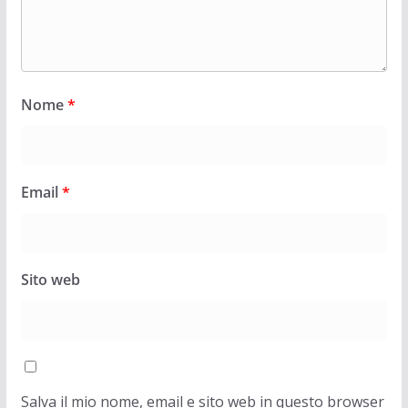
Nome
*
Email
*
Sito web
Salva il mio nome, email e sito web in questo browser