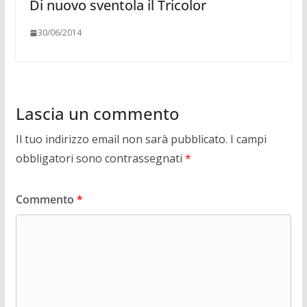
Di nuovo sventola il Tricolor
30/06/2014
Lascia un commento
Il tuo indirizzo email non sarà pubblicato.
I campi
obbligatori sono contrassegnati
*
Commento
*