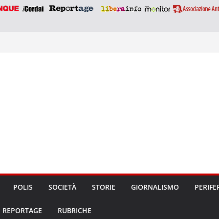
POLIS
SOCIETÀ
STORIE
GIORNALISMO
PERIFE
REPORTAGE
RUBRICHE