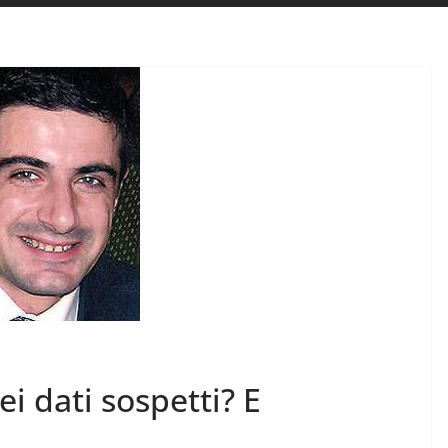
ei dati sospetti? E