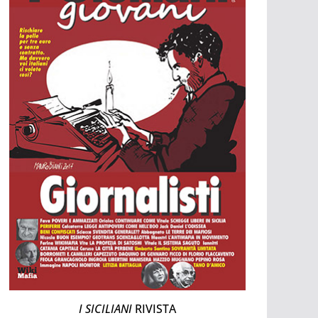
I SICILIANI
RIVISTA