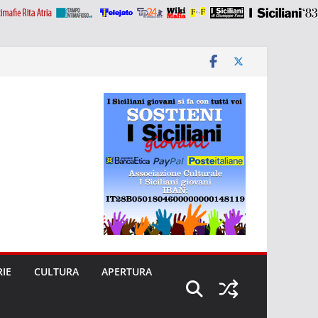
RIE
CULTURA
APERTURA