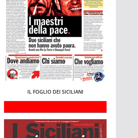
IL FOGLIO DEI SICILIANI