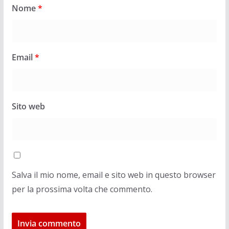
Nome
*
Email
*
Sito web
Salva il mio nome, email e sito web in questo browser
per la prossima volta che commento.