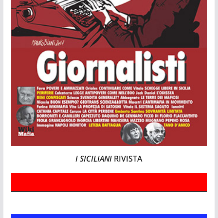
I SICILIANI
RIVISTA