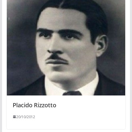
Placido Rizzotto
20/10/2012