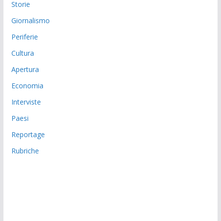
Storie
Giornalismo
Periferie
Cultura
Apertura
Economia
Interviste
Paesi
Reportage
Rubriche