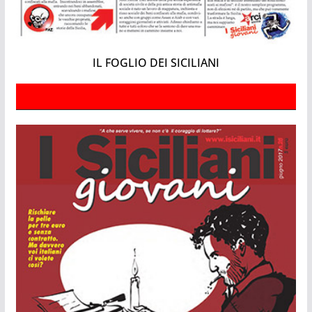
IL FOGLIO DEI SICILIANI