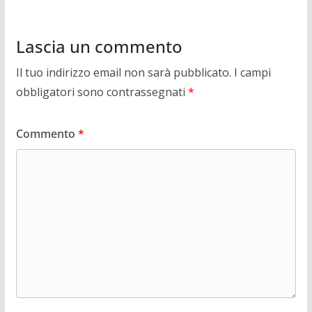
Lascia un commento
Il tuo indirizzo email non sarà pubblicato.
I campi
obbligatori sono contrassegnati
*
Commento
*