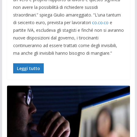
non avere la possibilità di richiedere sussidi
straordinari.” spiega Giulio amareggiato. “L’una tantum
di seicento euro, prevista per lavoratori
co.co.co
e
partite IVA, escludeva gli stagisti e finché non si avranno
nuove disposizioni dal governo, i tirocinanti
continueranno ad essere trattati come degli invisibili,
ma anche gli invisibili hanno bisogno di mangiare.”
Leggi tutto