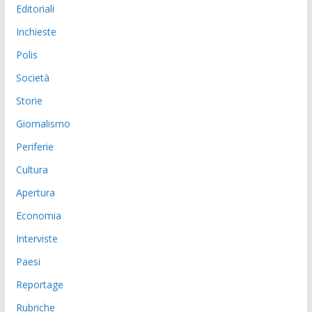
Editoriali
Inchieste
Polis
Società
Storie
Giornalismo
Periferie
Cultura
Apertura
Economia
Interviste
Paesi
Reportage
Rubriche