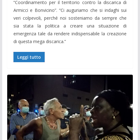
“Coordinamento per il territorio contro la discarica di
Armicci e Bonvicino”. “Ci auguriamo che si indaghi sui
veri colpevoli, perché noi sosteniamo da sempre che
sia stata la politica a creare una situazione di
emergenza tale da rendere indispensabile la creazione
di questa mega discarica.”
Leggi tutto