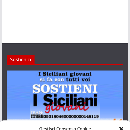
Sostienici
Gestisci Consenso Cookie