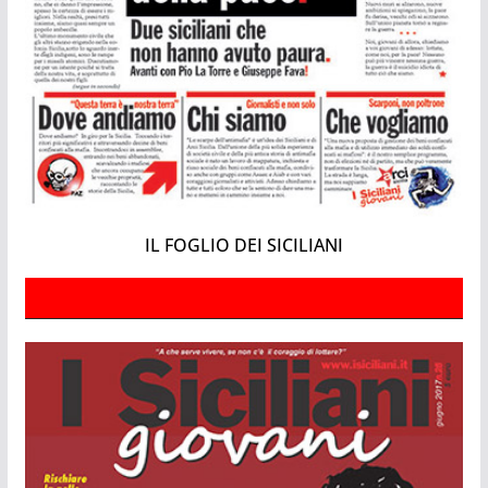
IL FOGLIO DEI SICILIANI