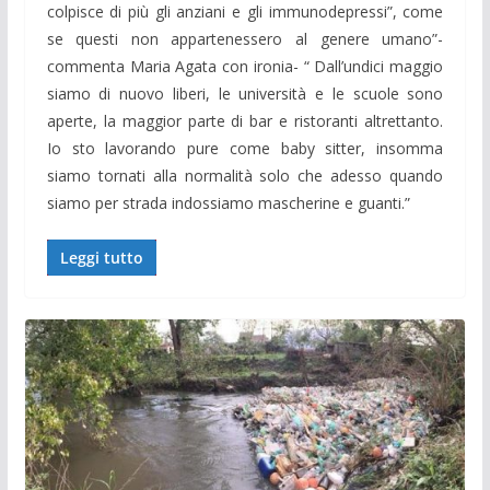
colpisce di più gli anziani e gli immunodepressi”, come
se questi non appartenessero al genere umano”-
commenta Maria Agata con ironia- “ Dall’undici maggio
siamo di nuovo liberi, le università e le scuole sono
aperte, la maggior parte di bar e ristoranti altrettanto.
Io sto lavorando pure come baby sitter, insomma
siamo tornati alla normalità solo che adesso quando
siamo per strada indossiamo mascherine e guanti.”
Leggi tutto