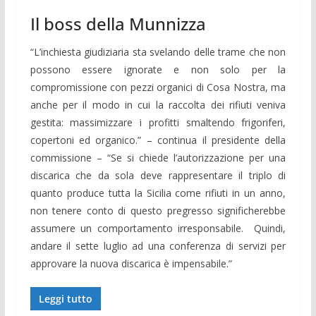
Il boss della Munnizza
“L’inchiesta giudiziaria sta svelando delle trame che non
possono essere ignorate e non solo per la
compromissione con pezzi organici di Cosa Nostra, ma
anche per il modo in cui la raccolta dei rifiuti veniva
gestita: massimizzare i profitti smaltendo frigoriferi,
copertoni ed organico.” – continua il presidente della
commissione – “Se si chiede l’autorizzazione per una
discarica che da sola deve rappresentare il triplo di
quanto produce tutta la Sicilia come rifiuti in un anno,
non tenere conto di questo pregresso significherebbe
assumere un comportamento irresponsabile. Quindi,
andare il sette luglio ad una conferenza di servizi per
approvare la nuova discarica è impensabile.”
Leggi tutto