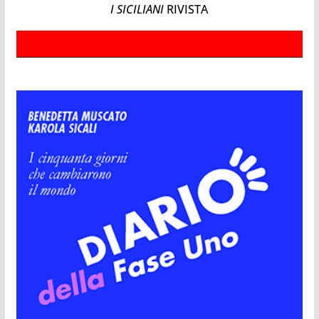
I SICILIANI
RIVISTA