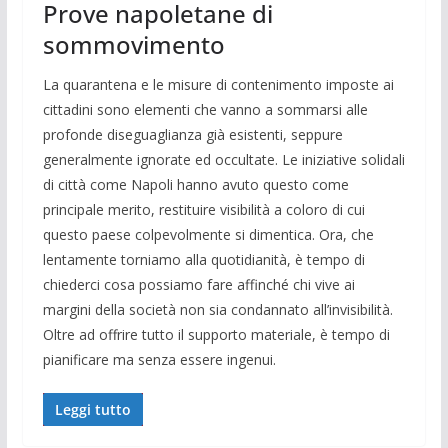
Prove napoletane di
sommovimento
La quarantena e le misure di contenimento imposte ai
cittadini sono elementi che vanno a sommarsi alle
profonde diseguaglianza già esistenti, seppure
generalmente ignorate ed occultate. Le iniziative solidali
di città come Napoli hanno avuto questo come
principale merito, restituire visibilità a coloro di cui
questo paese colpevolmente si dimentica. Ora, che
lentamente torniamo alla quotidianità, è tempo di
chiederci cosa possiamo fare affinché chi vive ai
margini della società non sia condannato all’invisibilità.
Oltre ad offrire tutto il supporto materiale, è tempo di
pianificare ma senza essere ingenui.
Leggi tutto