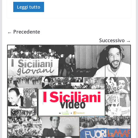
Leggi tutto
← Precedente
Successivo →