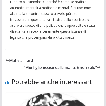
il teatro più stimolante, perché è come se mafia e
antimafia, mentalità mafiosa e mentalità di ribellione
alla mafia si confrontassero a livello più alto,
trovassero in questa terra il teatro dello scontro più
aspro a dispetto di una politica che troppe volte è stata
disattenta a recepire veramente queste istanze di
legalità che provengono dalla cittadinanza.
Mafie al nord
“Mio figlio ucciso dalla mafia. E non solo”
Potrebbe anche interessarti