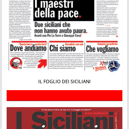
IL FOGLIO DEI SICILIANI