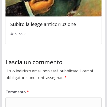
Subito la legge anticorruzione
15/05/2013
Lascia un commento
Il tuo indirizzo email non sarà pubblicato.
I campi
obbligatori sono contrassegnati
*
Commento
*