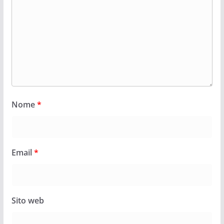
Nome
*
Email
*
Sito web