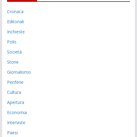
Cronaca
Editoriali
Inchieste
Polis
Società
Storie
Giornalismo
Periferie
Cultura
Apertura
Economia
Interviste
Paesi