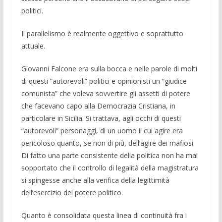
politici.
Il parallelismo è realmente oggettivo e soprattutto
attuale.
Giovanni Falcone era sulla bocca e nelle parole di molti
di questi “autorevoli” politici e opinionisti un “giudice
comunista” che voleva sovvertire gli assetti di potere
che facevano capo alla Democrazia Cristiana, in
particolare in Sicilia. Si trattava, agli occhi di questi
“autorevoli” personaggi, di un uomo il cui agire era
pericoloso quanto, se non di più, dell’agire dei mafiosi.
Di fatto una parte consistente della politica non ha mai
sopportato che il controllo di legalità della magistratura
si spingesse anche alla verifica della legittimità
dell’esercizio del potere politico.
Quanto è consolidata questa linea di continuità fra i