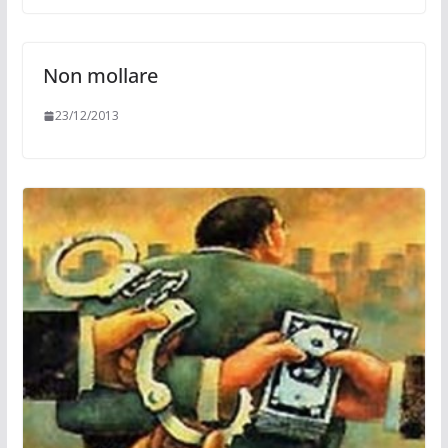
Non mollare
23/12/2013