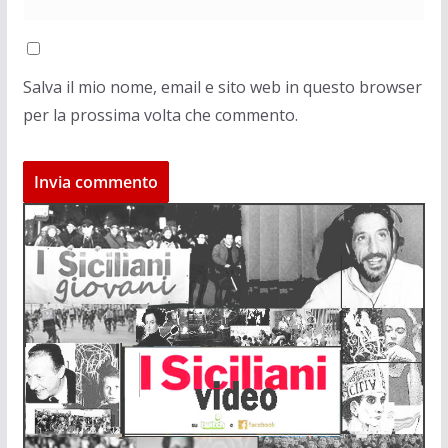
Salva il mio nome, email e sito web in questo browser
per la prossima volta che commento.