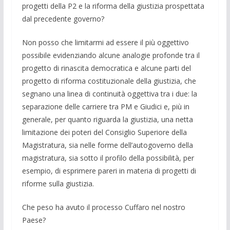
progetti della P2 e la riforma della giustizia prospettata
dal precedente governo?
Non posso che limitarmi ad essere il più oggettivo
possibile evidenziando alcune analogie profonde tra il
progetto di rinascita democratica e alcune parti del
progetto di riforma costituzionale della giustizia, che
segnano una linea di continuità oggettiva tra i due: la
separazione delle carriere tra PM e Giudici e, più in
generale, per quanto riguarda la giustizia, una netta
limitazione dei poteri del Consiglio Superiore della
Magistratura, sia nelle forme dell’autogoverno della
magistratura, sia sotto il profilo della possibilità, per
esempio, di esprimere pareri in materia di progetti di
riforme sulla giustizia.
Che peso ha avuto il processo Cuffaro nel nostro
Paese?