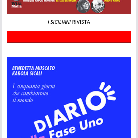
I SICILIANI
RIVISTA