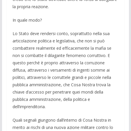
la propria reazione.
In quale modo?
Lo Stato deve rendersi conto, soprattutto nella sua
articolazione politica e legislativa, che non si può
combattere realmente ed efficacemente la mafia se
non si combatte il dilagante fenomeno corruttivo. E
questo perché è proprio attraverso la corruzione
diffusa, attraverso i versamenti di ingenti somme ai
politici, attraverso le corruttele grandi e piccole nella
pubblica amministrazione, che Cosa Nostra trova la
chiave d’accesso per penetrare quei mondi della
pubblica amministrazione, della politica e
dell’imprenditoria.
Quali segnali giungono dall’interno di Cosa Nostra in
merito ai rischi di una nuova azione militare contro lo