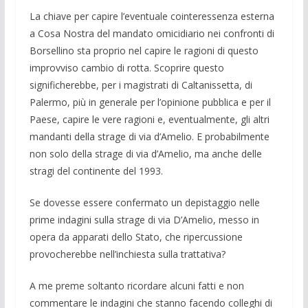
La chiave per capire l’eventuale cointeressenza esterna
a Cosa Nostra del mandato omicidiario nei confronti di
Borsellino sta proprio nel capire le ragioni di questo
improvviso cambio di rotta. Scoprire questo
significherebbe, per i magistrati di Caltanissetta, di
Palermo, più in generale per l’opinione pubblica e per il
Paese, capire le vere ragioni e, eventualmente, gli altri
mandanti della strage di via d’Amelio. E probabilmente
non solo della strage di via d’Amelio, ma anche delle
stragi del continente del 1993.
Se dovesse essere confermato un depistaggio nelle
prime indagini sulla strage di via D’Amelio, messo in
opera da apparati dello Stato, che ripercussione
provocherebbe nell’inchiesta sulla trattativa?
A me preme soltanto ricordare alcuni fatti e non
commentare le indagini che stanno facendo colleghi di