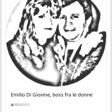
Emilio Di Giovine, boss fra le donne
08/09/2013