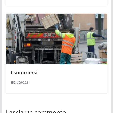
I sommersi
24/09/2021
Lascia un commento