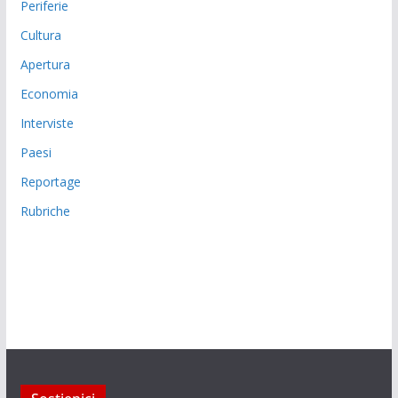
Periferie
Cultura
Apertura
Economia
Interviste
Paesi
Reportage
Rubriche