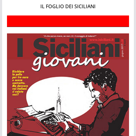
IL FOGLIO DEI SICILIANI