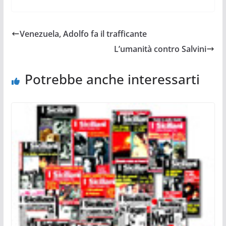
Venezuela, Adolfo fa il trafficante
L’umanità contro Salvini
Potrebbe anche interessarti