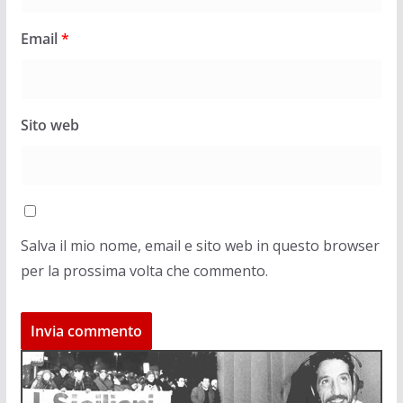
Email
*
Sito web
Salva il mio nome, email e sito web in questo browser
per la prossima volta che commento.