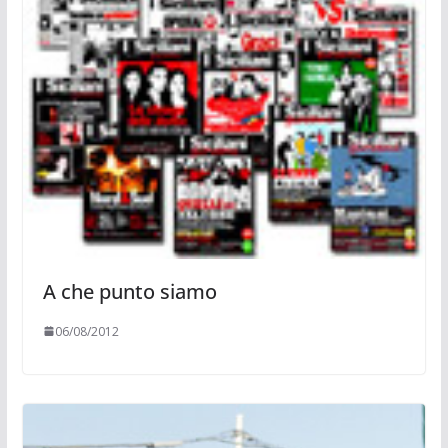
A che punto siamo
06/08/2012