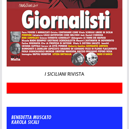
I SICILIANI
RIVISTA