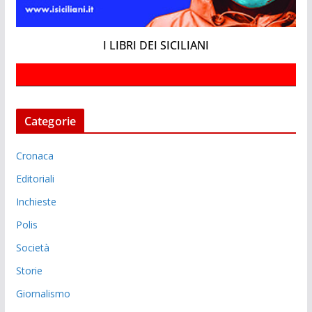
I LIBRI DEI SICILIANI
Categorie
Cronaca
Editoriali
Inchieste
Polis
Società
Storie
Giornalismo