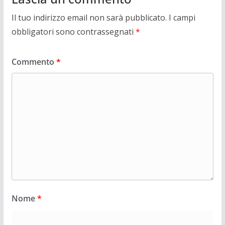
Il tuo indirizzo email non sarà pubblicato.
I campi
obbligatori sono contrassegnati
*
Commento
*
Nome
*