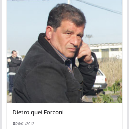
Dietro quei Forconi
26/01/2012