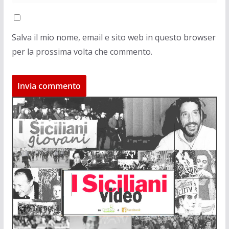
Salva il mio nome, email e sito web in questo browser
per la prossima volta che commento.