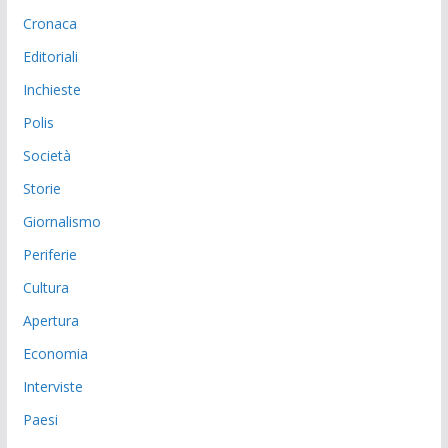
Cronaca
Editoriali
Inchieste
Polis
Società
Storie
Giornalismo
Periferie
Cultura
Apertura
Economia
Interviste
Paesi