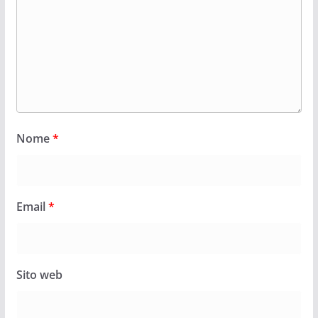
Nome
*
Email
*
Sito web