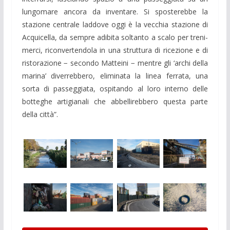
lungomare ancora da inventare. Si sposterebbe la
stazione centrale laddove oggi è la vecchia stazione di
Acquicella, da sempre adibita soltanto a scalo per treni-
merci, riconvertendola in una struttura di ricezione e di
ristorazione − secondo Matteini − mentre gli ‘archi della
marina’ diverrebbero, eliminata la linea ferrata, una
sorta di passeggiata, ospitando al loro interno delle
botteghe artigianali che abbellirebbero questa parte
della città”.