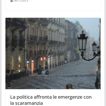
16/11/2013
La politica affronta le emergenze con
la scaramanzia