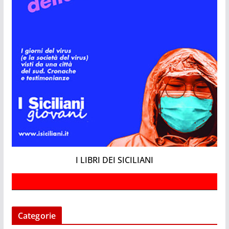
I LIBRI DEI SICILIANI
Categorie