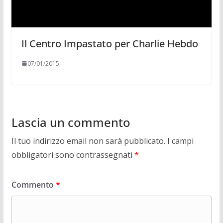
Il Centro Impastato per Charlie Hebdo
07/01/2015
Lascia un commento
Il tuo indirizzo email non sarà pubblicato.
I campi
obbligatori sono contrassegnati
*
Commento
*