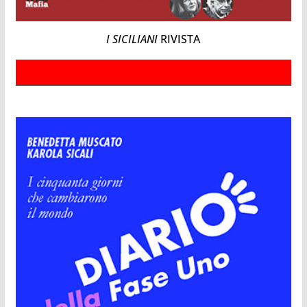
I SICILIANI
RIVISTA