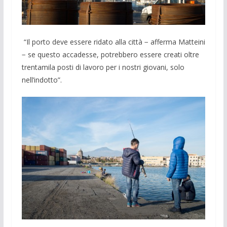
“Il porto deve essere ridato alla città − afferma Matteini
− se questo accadesse, potrebbero essere creati oltre
trentamila posti di lavoro per i nostri giovani, solo
nell’indotto”.