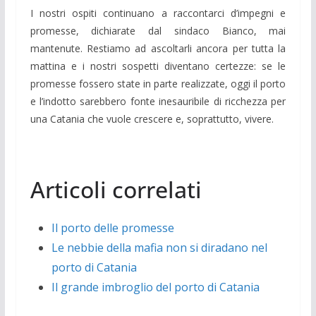
I nostri ospiti continuano a raccontarci d’impegni e
promesse, dichiarate dal sindaco Bianco, mai
mantenute. Restiamo ad ascoltarli ancora per tutta la
mattina e i nostri sospetti diventano certezze: se le
promesse fossero state in parte realizzate, oggi il porto
e l’indotto sarebbero fonte inesauribile di ricchezza per
una Catania che vuole crescere e, soprattutto, vivere.
Articoli correlati
Il porto delle promesse
Le nebbie della mafia non si diradano nel
porto di Catania
Il grande imbroglio del porto di Catania