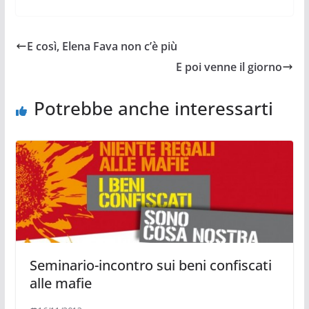
E così, Elena Fava non c’è più
E poi venne il giorno
Potrebbe anche interessarti
Seminario-incontro sui beni confiscati
alle mafie