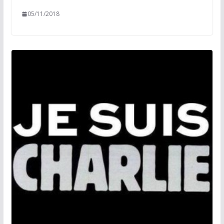
05/11/2018