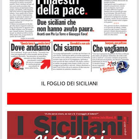
IL FOGLIO DEI SICILIANI