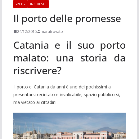
-RETE-
INCHIESTE
Il porto delle promesse
24/12/2015
maratrovato
Catania e il suo porto
malato: una storia da
riscrivere?
Il porto di Catania da anni è uno dei pochissimi a
presentarsi recintato e invalicabile, spazio pubblico sì,
ma vietato ai cittadini