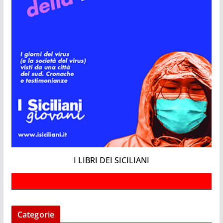
I LIBRI DEI SICILIANI
Categorie