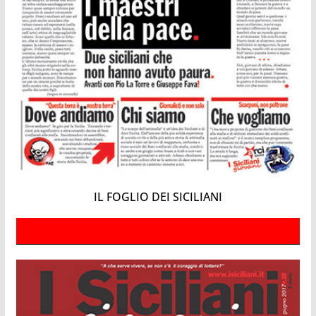
IL FOGLIO DEI SICILIANI