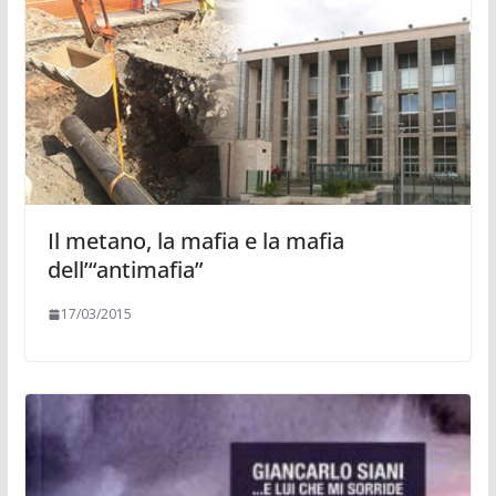
Il metano, la mafia e la mafia
dell’“antimafia”
17/03/2015