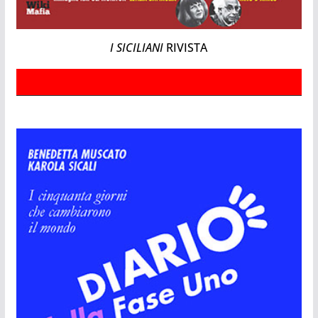
I SICILIANI
RIVISTA