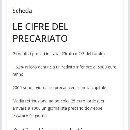
Scheda
LE CIFRE DEL
PRECARIATO
Giornalisti precari in Italia: 25mila (i 2/3 del totale)
Il 62% di loro denuncia un reddito in­feriore ai 5000 euro
l’anno
2000 sono i giornalisti precari censiti nella capitale
Media retribuzione ad articolo: 25 euro lorde (per
arrivare a 1000 un giorna­lista precario dovrebbe
lavorare 40 giorni)