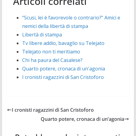
Articoli correlati
“Scusi, lei è favorevole o contrario?” Amici e
nemici della libertà di stampa
Libertà di stampa
Tv libere addio, bavaglio su Telejato
Telejato non ti meritiamo
Chi ha paura del Casalese?
Quarto potere, cronaca di un'agonia
I cronisti ragazzini di San Cristoforo
I cronisti ragazzini di San Cristoforo
Quarto potere, cronaca di un’agonia