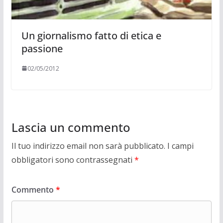
Un giornalismo fatto di etica e
passione
02/05/2012
Lascia un commento
Il tuo indirizzo email non sarà pubblicato.
I campi
obbligatori sono contrassegnati
*
Commento
*