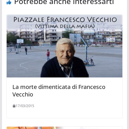
Potrebbe anche interessarti
La morte dimenticata di Francesco
Vecchio
17/03/2015