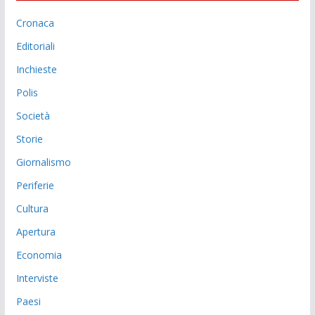
Cronaca
Editoriali
Inchieste
Polis
Società
Storie
Giornalismo
Periferie
Cultura
Apertura
Economia
Interviste
Paesi