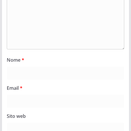
Nome
*
Email
*
Sito web