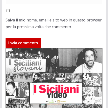
Salva il mio nome, email e sito web in questo browser
per la prossima volta che commento.