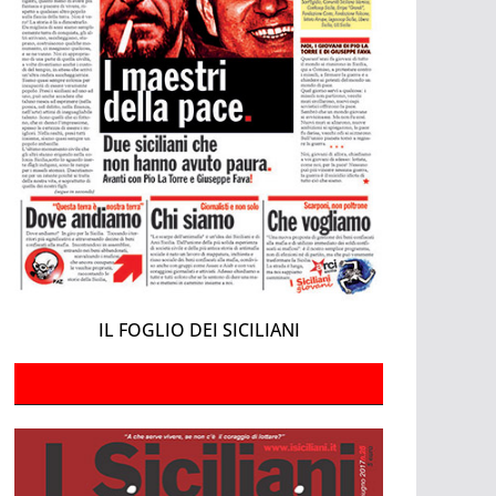
IL FOGLIO DEI SICILIANI