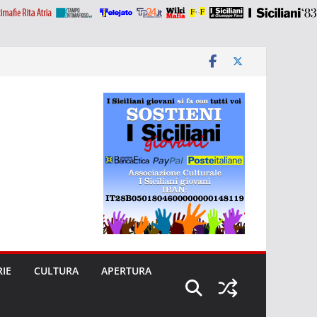
RIE
CULTURA
APERTURA