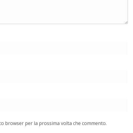
esto browser per la prossima volta che commento.