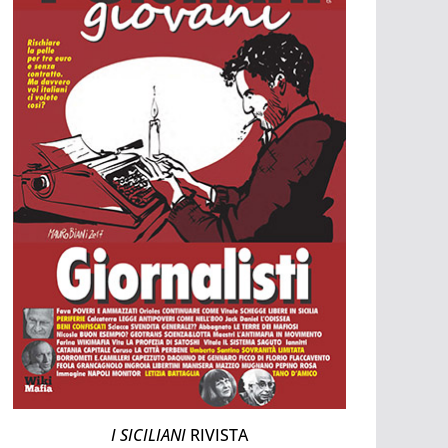
I SICILIANI
RIVISTA