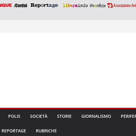
POLIS
SOCIETÀ
STORIE
GIORNALISMO
PERIFE
REPORTAGE
RUBRICHE