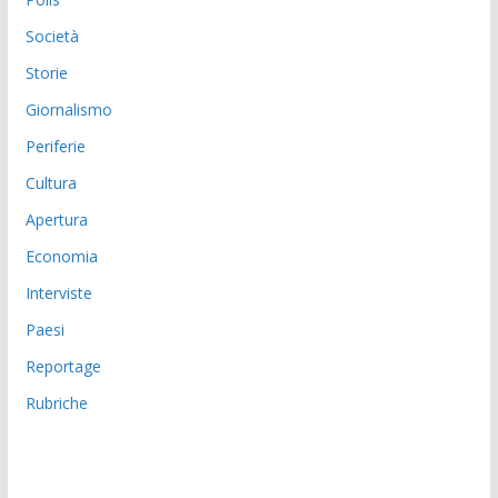
Società
Storie
Giornalismo
Periferie
Cultura
Apertura
Economia
Interviste
Paesi
Reportage
Rubriche