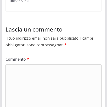
06/11/2019
Lascia un commento
Il tuo indirizzo email non sarà pubblicato.
I campi
obbligatori sono contrassegnati
*
Commento
*