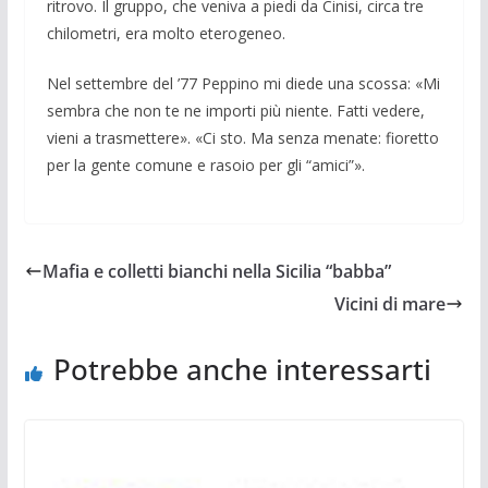
ritrovo. Il gruppo, che veniva a piedi da Cinisi, circa tre
chilometri, era molto eterogeneo.
Nel settembre del ’77 Peppino mi diede una scossa: «Mi
sembra che non te ne importi più niente. Fatti vedere,
vieni a trasmettere». «Ci sto. Ma senza menate: fioretto
per la gente comune e rasoio per gli “amici”».
Mafia e colletti bianchi nella Sicilia “babba”
Vicini di mare
Potrebbe anche interessarti