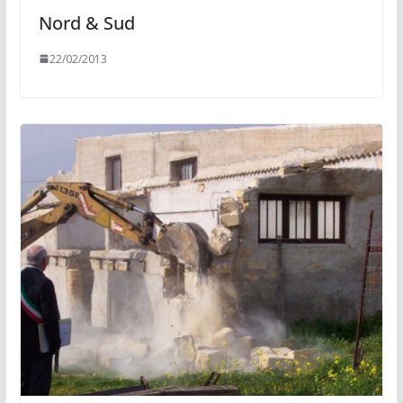
Nord & Sud
22/02/2013