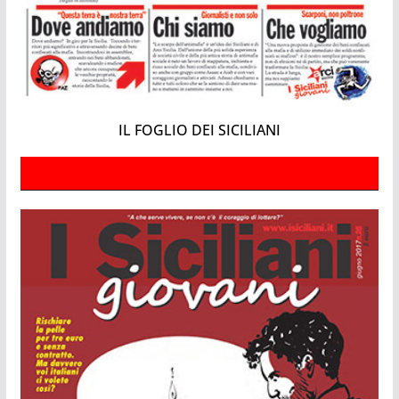
IL FOGLIO DEI SICILIANI