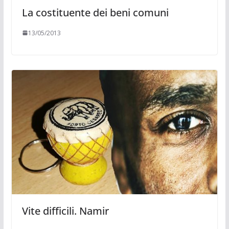
La costituente dei beni comuni
13/05/2013
Vite difficili. Namir