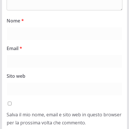
Nome
*
Email
*
Sito web
Salva il mio nome, email e sito web in questo browser
per la prossima volta che commento.