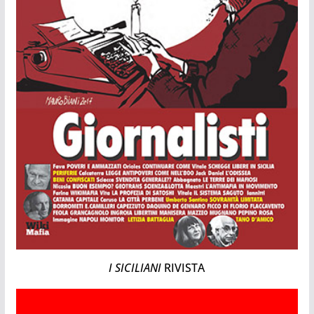
I SICILIANI
RIVISTA