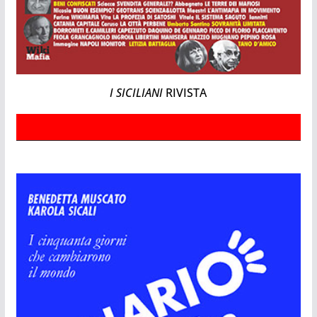
I SICILIANI
RIVISTA