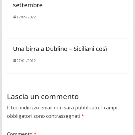
settembre
12/09/2022
Una birra a Dublino – Siciliani così
27/01/2012
Lascia un commento
Il tuo indirizzo email non sarà pubblicato.
I campi
obbligatori sono contrassegnati
*
Commento
*