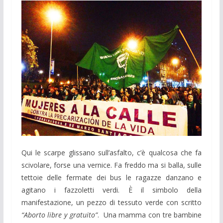
Qui le scarpe glissano sull’asfalto, c’è qualcosa che fa
scivolare, forse una vernice. Fa freddo ma si balla, sulle
tettoie delle fermate dei bus le ragazze danzano e
agitano i fazzoletti verdi. È il simbolo della
manifestazione, un pezzo di tessuto verde con scritto
“Aborto libre y gratuito”
. Una mamma con tre bambine