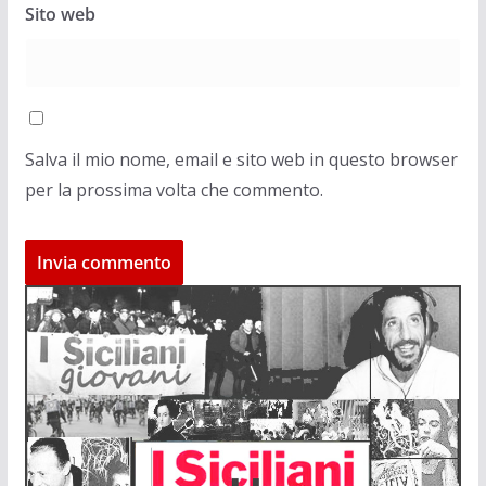
Sito web
Salva il mio nome, email e sito web in questo browser
per la prossima volta che commento.