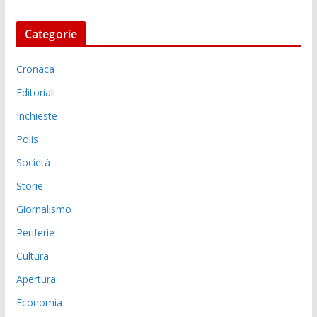
Categorie
Cronaca
Editoriali
Inchieste
Polis
Società
Storie
Giornalismo
Periferie
Cultura
Apertura
Economia