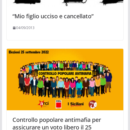
“Mio figlio ucciso e cancellato”
04/09/2013
Controllo popolare antimafia per
assicurare un voto libero il 25