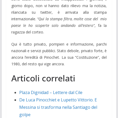
giorno dopo, non vi hanno dato rilievo ma la notizia,
rilanciata su twitter, è arrivata alla stampa
internazionale.
“Qui la stampa filtra, molte cose del mio
paese le ho scoperte solo andando all’estero”
, fa la
ragazza del corteo.
Qui è tutto privato, pompieri e informazione, parchi
nazionali e servizi pubblici. Stato debole, privato forte, è
ancora l’eredità di Pinochet. La sua “Costituzione”, del
1980, del resto qui vige ancora.
Articoli correlati
Plaza Dignidad – Lettere dal Cile
De Luca Pinocchiet e Lupetto Vittorio. E
Messina si trasforma nella Santiago del
golpe