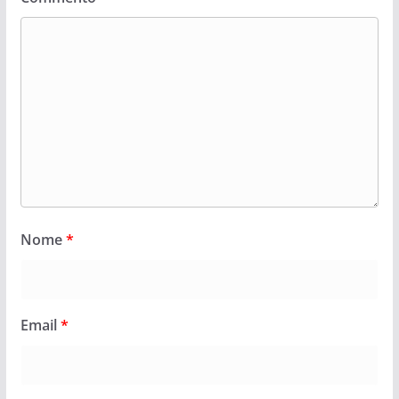
Nome
*
Email
*