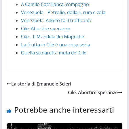
A Camilo Catrillanca, compagno
Venezuela - Petrolio, dollari, rum e cola
Venezuela, Adolfo fa il trafficante
Cile. Abortire speranze
Cile - Il Mandela dei Mapuche
La frutta in Cile è una cosa seria
Quella scolaretta muta del Cile
La storia di Emanuele Scieri
Cile. Abortire speranze
Potrebbe anche interessarti