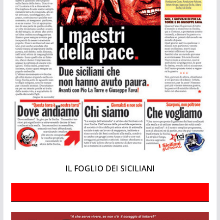
IL FOGLIO DEI SICILIANI