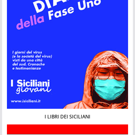
I LIBRI DEI SICILIANI