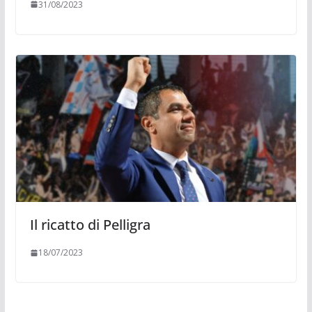
31/08/2023
Il ricatto di Pelligra
18/07/2023