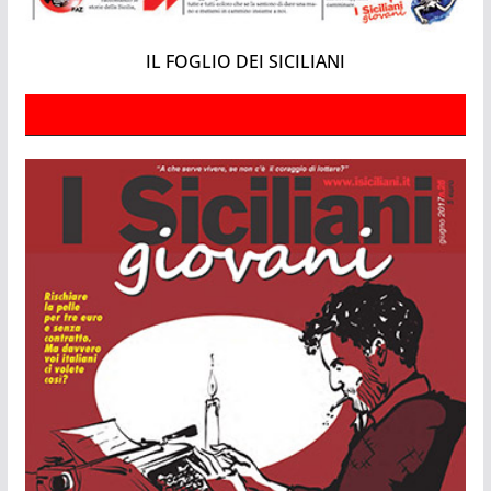
IL FOGLIO DEI SICILIANI