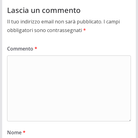
Lascia un commento
Il tuo indirizzo email non sarà pubblicato.
I campi
obbligatori sono contrassegnati
*
Commento
*
Nome
*