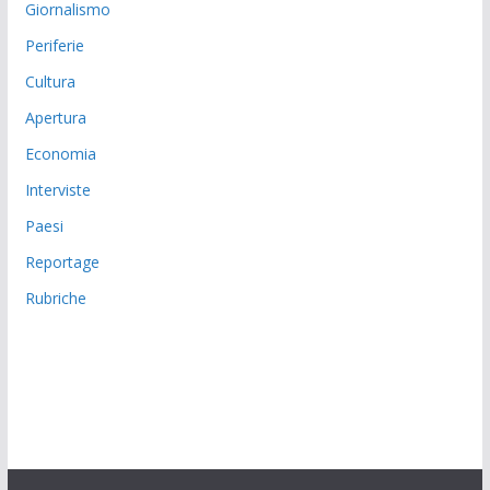
Giornalismo
Periferie
Cultura
Apertura
Economia
Interviste
Paesi
Reportage
Rubriche