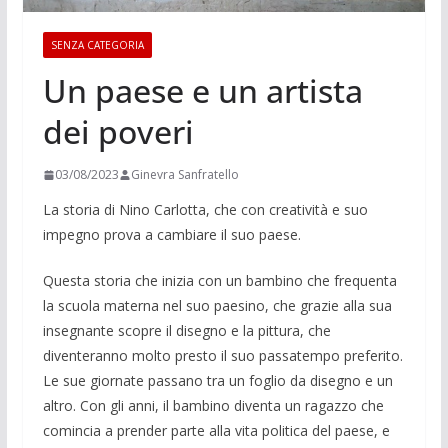
SENZA CATEGORIA
Un paese e un artista
dei poveri
03/08/2023
Ginevra Sanfratello
La storia di Nino Carlotta, che con creatività e suo
impegno prova a cambiare il suo paese.
Questa storia che inizia con un bambino che frequenta
la scuola materna nel suo paesino, che grazie alla sua
insegnante scopre il disegno e la pittura, che
diventeranno molto presto il suo passatempo preferito.
Le sue giornate passano tra un foglio da disegno e un
altro. Con gli anni, il bambino diventa un ragazzo che
comincia a prender parte alla vita politica del paese, e