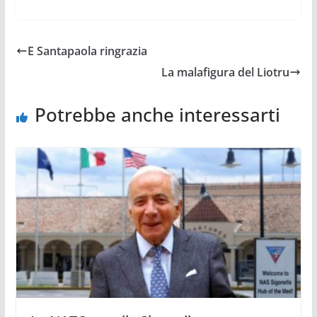
E Santapaola ringrazia
La malafigura del Liotru
Potrebbe anche interessarti