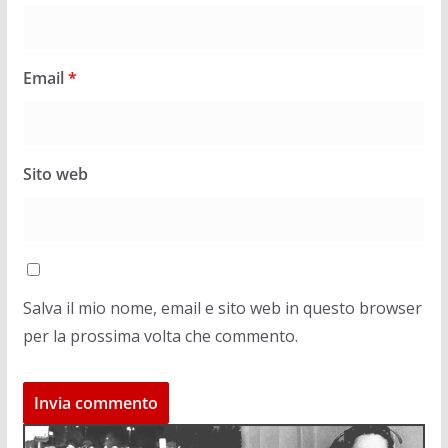
Email
*
Sito web
Salva il mio nome, email e sito web in questo browser
per la prossima volta che commento.