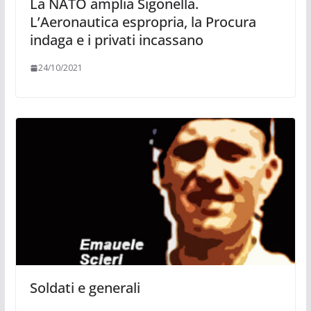
La NATO amplia Sigonella.
L’Aeronautica espropria, la Procura
indaga e i privati incassano
24/10/2021
Soldati e generali