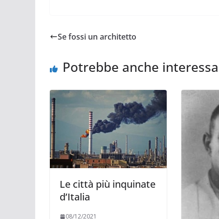
Se fossi un architetto
Potrebbe anche interessa
Le città più inquinate
d’Italia
08/12/2021