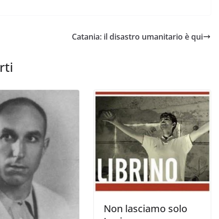
Catania: il disastro umanitario è qui
rti
Non lasciamo solo