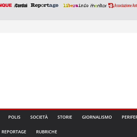
POLIS
SOCIETÀ
STORIE
GIORNALISMO
PERIFE
REPORTAGE
RUBRICHE