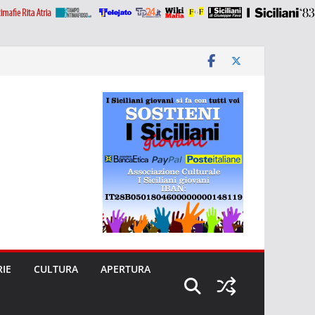
RIE
CULTURA
APERTURA