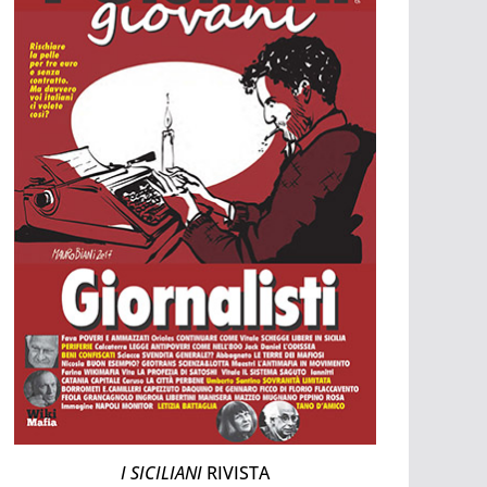
I SICILIANI
RIVISTA