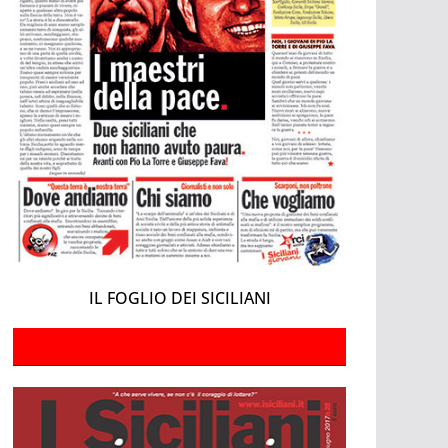
IL FOGLIO DEI SICILIANI